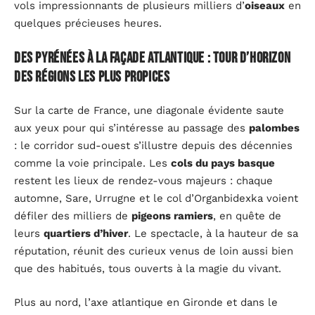
vols impressionnants de plusieurs milliers d’
oiseaux
en
quelques précieuses heures.
Des Pyrénées à la façade atlantique : tour d’horizon
des régions les plus propices
Sur la carte de France, une diagonale évidente saute
aux yeux pour qui s’intéresse au passage des
palombes
: le corridor sud-ouest s’illustre depuis des décennies
comme la voie principale. Les
cols du pays basque
restent les lieux de rendez-vous majeurs : chaque
automne, Sare, Urrugne et le col d’Organbidexka voient
défiler des milliers de
pigeons ramiers
, en quête de
leurs
quartiers d’hiver
. Le spectacle, à la hauteur de sa
réputation, réunit des curieux venus de loin aussi bien
que des habitués, tous ouverts à la magie du vivant.
Plus au nord, l’axe atlantique en Gironde et dans le