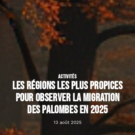
ACTIVITÉS
Les régions les plus propices
pour observer la migration
des palombes en 2025
13 août 2025