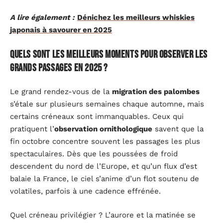
A lire également :
Dénichez les meilleurs whiskies
japonais à savourer en 2025
Quels sont les meilleurs moments pour observer les
grands passages en 2025 ?
Le grand rendez-vous de la
migration des palombes
s’étale sur plusieurs semaines chaque automne, mais
certains créneaux sont immanquables. Ceux qui
pratiquent l’
observation ornithologique
savent que la
fin octobre concentre souvent les passages les plus
spectaculaires. Dès que les poussées de froid
descendent du nord de l’Europe, et qu’un flux d’est
balaie la France, le ciel s’anime d’un flot soutenu de
volatiles, parfois à une cadence effrénée.
Quel créneau privilégier ? L’aurore et la matinée se