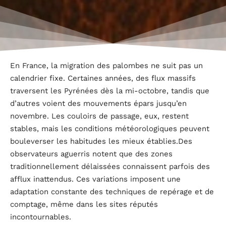
En France, la migration des palombes ne suit pas un
calendrier fixe. Certaines années, des flux massifs
traversent les Pyrénées dès la mi-octobre, tandis que
d’autres voient des mouvements épars jusqu’en
novembre. Les couloirs de passage, eux, restent
stables, mais les conditions météorologiques peuvent
bouleverser les habitudes les mieux établies.Des
observateurs aguerris notent que des zones
traditionnellement délaissées connaissent parfois des
afflux inattendus. Ces variations imposent une
adaptation constante des techniques de repérage et de
comptage, même dans les sites réputés
incontournables.