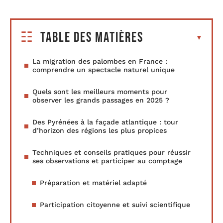
Table des matières
La migration des palombes en France :
comprendre un spectacle naturel unique
Quels sont les meilleurs moments pour
observer les grands passages en 2025 ?
Des Pyrénées à la façade atlantique : tour
d’horizon des régions les plus propices
Techniques et conseils pratiques pour réussir
ses observations et participer au comptage
Préparation et matériel adapté
Participation citoyenne et suivi scientifique