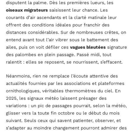
disputent la palme. Dès les premières lueurs, les
oiseaux migrateurs
saisissent leur chance. Les
courants d’air ascendants et la clarté matinale leur
offrent des conditions idéales pour franchir des
distances considérables. Sur de nombreuses crêtes, on
entend avant tout l’air vibrer sous le battement des
ailes, puis on voit défiler ces
vagues bleutées
signature
des palombes en plein passage. Passé midi, tout
ralentit : elles se reposent, se nourrissent, s’effacent.
Néanmoins, rien ne remplace l’écoute attentive des
actualités fournies par les associations et plateformes
ornithologiques, véritables thermomètres du ciel. En
2025, les signaux météo laissent présager des
variations : un pic de passages pourrait, selon la météo,
glisser vers la toute fin octobre ou le début du mois
suivant. Seuls ceux qui savent patienter, observer, et
s’adapter au moindre changement pourront admirer des