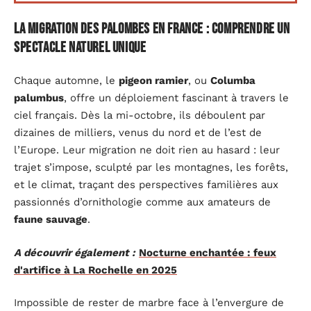
La migration des palombes en France : comprendre un
spectacle naturel unique
Chaque automne, le
pigeon ramier
, ou
Columba
palumbus
, offre un déploiement fascinant à travers le
ciel français. Dès la mi-octobre, ils déboulent par
dizaines de milliers, venus du nord et de l’est de
l’Europe. Leur migration ne doit rien au hasard : leur
trajet s’impose, sculpté par les montagnes, les forêts,
et le climat, traçant des perspectives familières aux
passionnés d’ornithologie comme aux amateurs de
faune sauvage
.
A découvrir également :
Nocturne enchantée : feux
d'artifice à La Rochelle en 2025
Impossible de rester de marbre face à l’envergure de