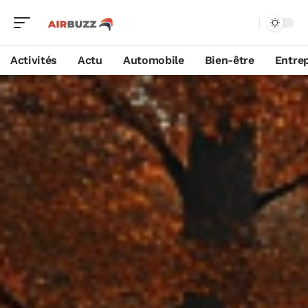
Activités
Actu
Automobile
Bien-être
Entrep