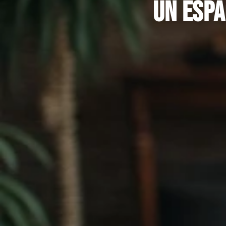
Un espa