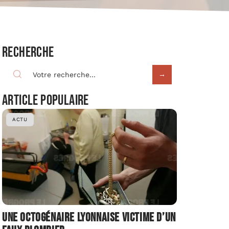
Recherche
Article populaire
ACTU
Une octogénaire lyonnaise victime d’un