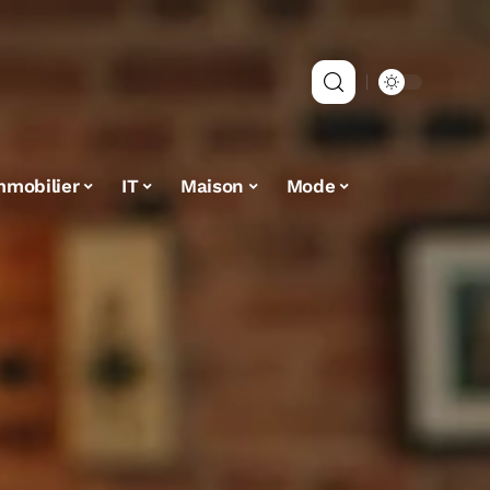
mmobilier
IT
Maison
Mode