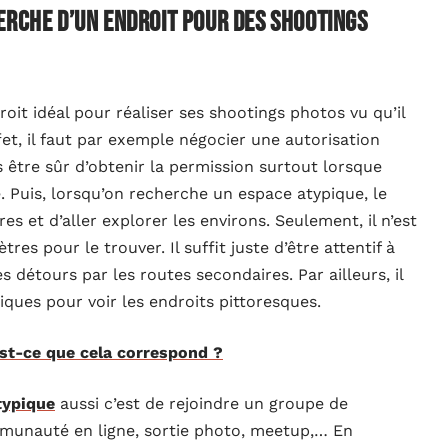
erche d’un endroit pour des shootings
roit idéal pour réaliser ses shootings photos vu qu’il
et, il faut par exemple négocier une autorisation
 être sûr d’obtenir la permission surtout lorsque
é. Puis, lorsqu’on recherche un espace atypique, le
s et d’aller explorer les environs. Seulement, il n’est
res pour le trouver. Il suffit juste d’être attentif à
s détours par les routes secondaires. Par ailleurs, il
iques pour voir les endroits pittoresques.
st-ce que cela correspond ?
typique
aussi c’est de rejoindre un groupe de
munauté en ligne, sortie photo, meetup,… En