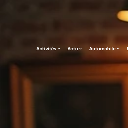
Activités
Actu
Automobile