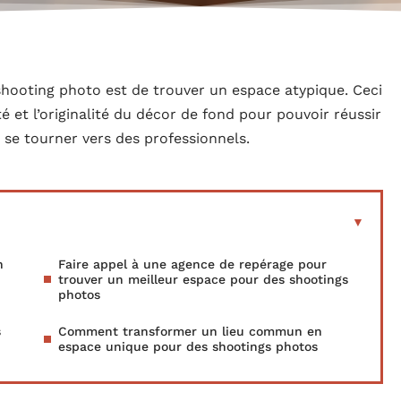
shooting photo est de trouver un espace atypique. Ceci
ité et l’originalité du décor de fond pour pouvoir réussir
de se tourner vers des professionnels.
n
Faire appel à une agence de repérage pour
trouver un meilleur espace pour des shootings
photos
s
Comment transformer un lieu commun en
espace unique pour des shootings photos