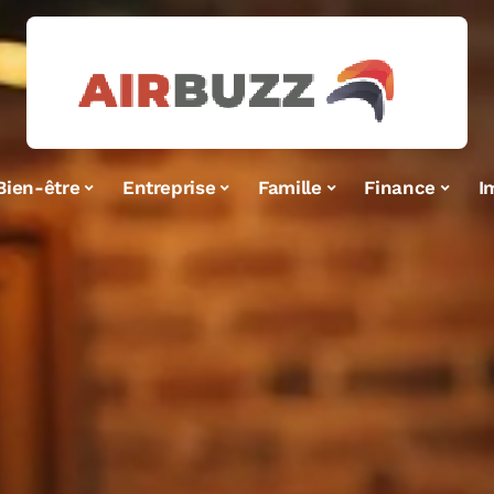
Bien-être
Entreprise
Famille
Finance
I