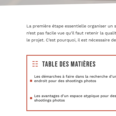
La première étape essentielle organiser un 
n’est pas facile vue qu’il faut retenir la qual
le projet. C’est pourquoi, il est nécessaire 
Table des matières
Les démarches à faire dans la recherche d’u
endroit pour des shootings photos
Les avantages d’un espace atypique pour de
shootings photos