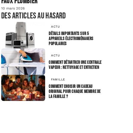
faux plombier
10 mars 2026
Des articles au hasard
ACTU
Détails importants sur 5
appareils électroménagers
populaires
ACTU
Comment détartrer une centrale
vapeur : nettoyage et entretien
FAMILLE
Comment choisir un cadeau
original pour chaque membre de
la famille ?