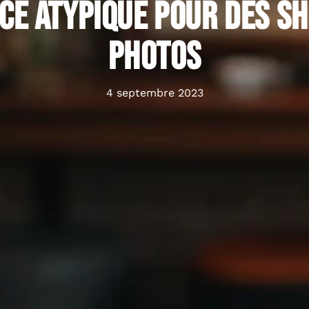
ce atypique pour des s
photos
4 septembre 2023