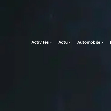
Activités
Actu
Automobile