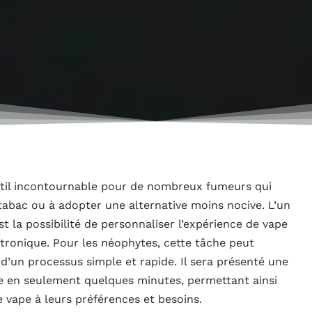
util incontournable pour de nombreux fumeurs qui
abac ou à adopter une alternative moins nocive. L’un
t la possibilité de personnaliser l’expérience de vape
ectronique. Pour les néophytes, cette tâche peut
it d’un processus simple et rapide. Il sera présenté une
e en seulement quelques minutes, permettant ainsi
e vape à leurs préférences et besoins.