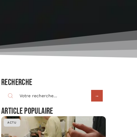
Recherche
Article populaire
ACTU