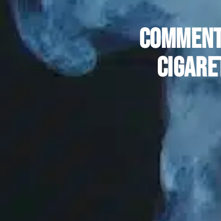
Comment 
cigare