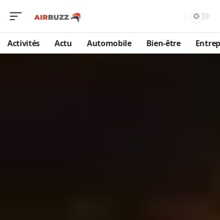
Activités
Actu
Automobile
Bien-être
Entrep