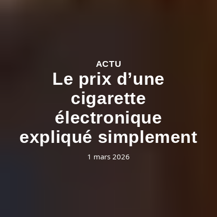
ACTU
Le prix d’une
cigarette
électronique
expliqué simplement
1 mars 2026