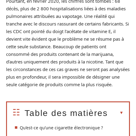
Pourtant, en février 2020, les chiffres sont tombés : 68
décès, plus de 2 800 hospitalisations liées à des maladies
pulmonaires attribuées au vapotage. Une réalité qui
tranche avec le discours rassurant de certains fabricants. Si
les CDC ont pointé du doigt l’acétate de vitamine E, il
devient vite évident que le problème ne se résume pas à
cette seule substance. Beaucoup de patients ont
consommé des produits contenant de la marijuana,
d’autres uniquement des produits à la nicotine. Tant que
les circonstances de ces cas graves ne seront pas analysées
plus en profondeur, il sera impossible de désigner une
seule catégorie de produits comme la plus risquée.
Table des matières
Qu’est-ce qu’une cigarette électronique ?