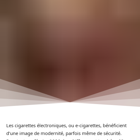
Les cigarettes électroniques, ou e-cigarettes, bénéficient
d’une image de modernité, parfois même de sécurité.