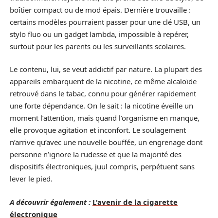
boîtier compact ou de mod épais. Dernière trouvaille :
certains modèles pourraient passer pour une clé USB, un
stylo fluo ou un gadget lambda, impossible à repérer,
surtout pour les parents ou les surveillants scolaires.
Le contenu, lui, se veut addictif par nature. La plupart des
appareils embarquent de la nicotine, ce même alcaloïde
retrouvé dans le tabac, connu pour générer rapidement
une forte dépendance. On le sait : la nicotine éveille un
moment l’attention, mais quand l’organisme en manque,
elle provoque agitation et inconfort. Le soulagement
n’arrive qu’avec une nouvelle bouffée, un engrenage dont
personne n’ignore la rudesse et que la majorité des
dispositifs électroniques, juul compris, perpétuent sans
lever le pied.
A découvrir également :
L'avenir de la cigarette
électronique