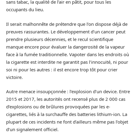
sans tabac, la qualité de l’air en pâtit, pour tous les
occupants du lieu.
Il serait malhonnête de prétendre que l’on dispose déjà de
preuves rassurantes. Le développement d’un cancer peut
prendre plusieurs décennies, et le recul scientifique
manque encore pour évaluer la dangerosité de la vapeur
face à la fumée traditionnelle. Vapoter dans les endroits où
la cigarette est interdite ne garantit pas l’innocuité, ni pour
soi ni pour les autres : il est encore trop tôt pour crier
victoire.
Autre menace insoupçonnée : l’explosion d’un device. Entre
2015 et 2017, les autorités ont recensé plus de 2 000 cas
d’explosions ou de brûlures provoquées par les e-
cigarettes, liés à la surchauffe des batteries lithium-ion. La
plupart de ces incidents ne font d’ailleurs même pas l’objet
d’un signalement officiel.