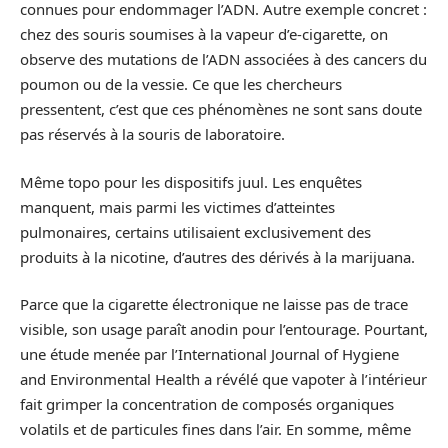
connues pour endommager l’ADN. Autre exemple concret :
chez des souris soumises à la vapeur d’e-cigarette, on
observe des mutations de l’ADN associées à des cancers du
poumon ou de la vessie. Ce que les chercheurs
pressentent, c’est que ces phénomènes ne sont sans doute
pas réservés à la souris de laboratoire.
Même topo pour les dispositifs juul. Les enquêtes
manquent, mais parmi les victimes d’atteintes
pulmonaires, certains utilisaient exclusivement des
produits à la nicotine, d’autres des dérivés à la marijuana.
Parce que la cigarette électronique ne laisse pas de trace
visible, son usage paraît anodin pour l’entourage. Pourtant,
une étude menée par l’International Journal of Hygiene
and Environmental Health a révélé que vapoter à l’intérieur
fait grimper la concentration de composés organiques
volatils et de particules fines dans l’air. En somme, même