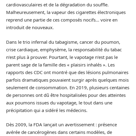
cardiovasculaires et de la dégradation du souffle.
Malheureusement, la vapeur des cigarettes électroniques
reprend une partie de ces composés nocifs… voire en
introduit de nouveaux.
Dans le trio infernal du tabagisme, cancer du poumon,
crise cardiaque, emphysème, la responsabilité du tabac
n’est plus à prouver. Pourtant, le vapotage n’est pas le
parent sage de la famille des « plaisirs inhalés ». Les
rapports des CDC ont montré que des lésions pulmonaires
parfois dramatiques pouvaient surgir après quelques mois
seulement de consommation. En 2019, plusieurs centaines
de personnes ont dû être hospitalisées pour des atteintes
aux poumons issues du vapotage, le tout dans une
précipitation qui a sidéré les médecins.
Dès 2009, la FDA lançait un avertissement : présence
avérée de cancérogènes dans certains modèles, de