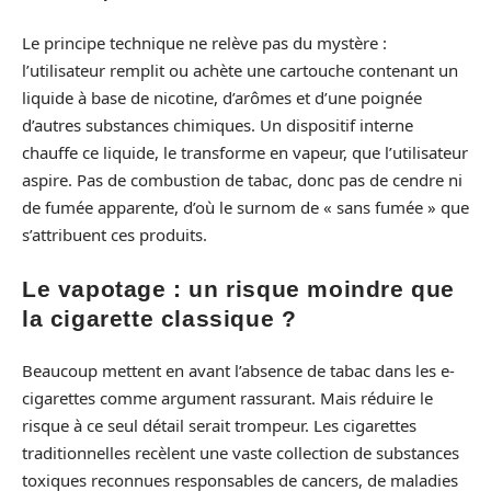
Le principe technique ne relève pas du mystère :
l’utilisateur remplit ou achète une cartouche contenant un
liquide à base de nicotine, d’arômes et d’une poignée
d’autres substances chimiques. Un dispositif interne
chauffe ce liquide, le transforme en vapeur, que l’utilisateur
aspire. Pas de combustion de tabac, donc pas de cendre ni
de fumée apparente, d’où le surnom de « sans fumée » que
s’attribuent ces produits.
Le vapotage : un risque moindre que
la cigarette classique ?
Beaucoup mettent en avant l’absence de tabac dans les e-
cigarettes comme argument rassurant. Mais réduire le
risque à ce seul détail serait trompeur. Les cigarettes
traditionnelles recèlent une vaste collection de substances
toxiques reconnues responsables de cancers, de maladies