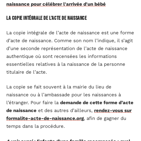
naissance pour célébrer l'arrivée d'un bébé
La copie intégrale de l’acte de naissance
La copie intégrale de l’acte de naissance est une forme
d’acte de naissance. Comme son nom l’indique, il s’agit
d’une seconde représentation de l’acte de naissance
authentique où sont recensées les informations
essentielles relatives à la naissance de la personne
titulaire de l’acte.
La copie se fait souvent à la mairie du lieu de
naissance ou à l’ambassade pour les naissances à
l’étranger. Pour faire la
demande de cette forme d’acte
de naissance
et des autres d’ailleurs,
rendez-vous sur
formalite-acte-de-naissance.org
, afin de gagner du
temps dans la procédure.