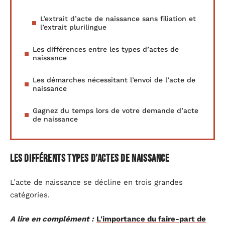
L’extrait d’acte de naissance sans filiation et
l’extrait plurilingue
Les différences entre les types d’actes de
naissance
Les démarches nécessitant l’envoi de l’acte de
naissance
Gagnez du temps lors de votre demande d’acte
de naissance
Les différents types d’actes de naissance
L’acte de naissance se décline en trois grandes
catégories.
A lire en complément :
L'importance du faire-part de