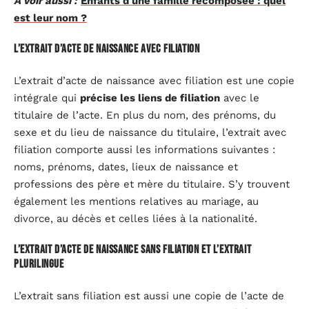
A voir aussi :
Enfants d'une famille recomposée : quel
est leur nom ?
L’extrait d’acte de naissance avec filiation
L’extrait d’acte de naissance avec filiation est une copie
intégrale qui
précise les liens de filiation
avec le
titulaire de l’acte. En plus du nom, des prénoms, du
sexe et du lieu de naissance du titulaire, l’extrait avec
filiation comporte aussi les informations suivantes :
noms, prénoms, dates, lieux de naissance et
professions des père et mère du titulaire. S’y trouvent
également les mentions relatives au mariage, au
divorce, au décès et celles liées à la nationalité.
L’extrait d’acte de naissance sans filiation et l’extrait
plurilingue
L’extrait sans filiation est aussi une copie de l’acte de