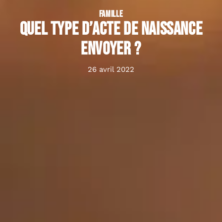
FAMILLE
Quel type d’acte de naissance
envoyer ?
26 avril 2022