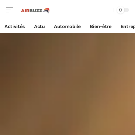
Activités
Actu
Automobile
Bien-être
Entrep