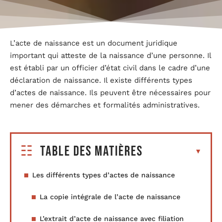
L’acte de naissance est un document juridique
important qui atteste de la naissance d’une personne. Il
est établi par un officier d’état civil dans le cadre d’une
déclaration de naissance. Il existe différents types
d’actes de naissance. Ils peuvent être nécessaires pour
mener des démarches et formalités administratives.
Table des matières
Les différents types d’actes de naissance
La copie intégrale de l’acte de naissance
L’extrait d’acte de naissance avec filiation