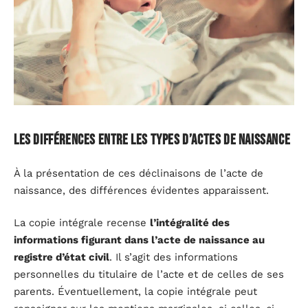
Les différences entre les types d’actes de naissance
À la présentation de ces déclinaisons de l’acte de
naissance, des différences évidentes apparaissent.
La copie intégrale recense
l’intégralité des
informations figurant dans l’acte de naissance au
registre d’état civil
. Il s’agit des informations
personnelles du titulaire de l’acte et de celles de ses
parents. Éventuellement, la copie intégrale peut