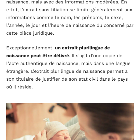
naissance, mais avec des informations modérées. En
effet, l’extrait sans filiation se limite généralement aux
informations comme le nom, les prénoms, le sexe,
l’année, le jour et l’heure de naissance du concerné par
cette pièce juridique.
Exceptionnellement,
un extrait plurilingue de
naissance peut être délivré
. Il s’agit d’une copie de
l’acte authentique de naissance, mais dans une langue
étrangère. L’extrait plurilingue de naissance permet à
son titulaire de justifier de son état civil dans le pays
où il réside.