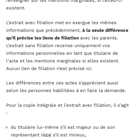
renseigner sur les mentions marginales, si celles-ci
existent.
L’extrait avec filiation met en exergue les mêmes
informations que précédemment,
à la seule différence
qu’il précise les liens de filiation
avec les parents.
L’extrait sans filiation recense uniquement vos
informations personnelles en tant que titulaire de
l’acte et les mentions marginales si elles existent.
Aucun lien de filiation n’est précisé ici.
Les différences entre ces actes s’apprécient aussi
selon les personnes habilitées à en faire la demande.
Pour la copie intégrale et l’extrait avec filiation, il s’agit
:
du titulaire lui-même s’il est majeur ou de son
représentant légal s’il est mineur
,