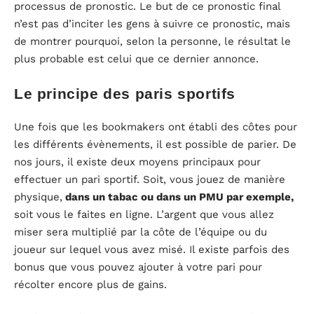
processus de pronostic. Le but de ce pronostic final
n’est pas d’inciter les gens à suivre ce pronostic, mais
de montrer pourquoi, selon la personne, le résultat le
plus probable est celui que ce dernier annonce.
Le principe des paris sportifs
Une fois que les bookmakers ont établi des côtes pour
les différents évènements, il est possible de parier. De
nos jours, il existe deux moyens principaux pour
effectuer un pari sportif. Soit, vous jouez de manière
physique,
dans un tabac ou dans un PMU par exemple,
soit vous le faites en ligne. L’argent que vous allez
miser sera multiplié par la côte de l’équipe ou du
joueur sur lequel vous avez misé. Il existe parfois des
bonus que vous pouvez ajouter à votre pari pour
récolter encore plus de gains.