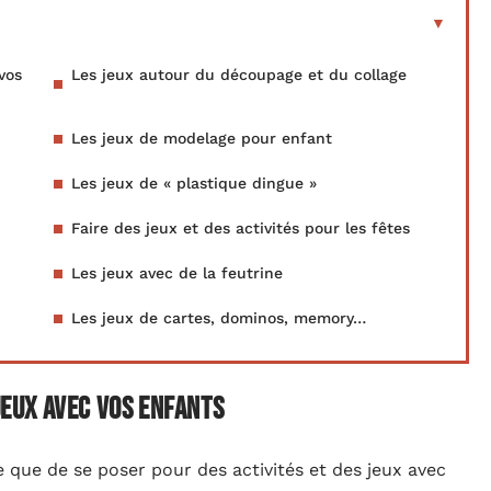
vos
Les jeux autour du découpage et du collage
Les jeux de modelage pour enfant
Les jeux de « plastique dingue »
Faire des jeux et des activités pour les fêtes
Les jeux avec de la feutrine
Les jeux de cartes, dominos, memory…
 jeux avec vos enfants
e que de se poser pour des activités et des jeux avec