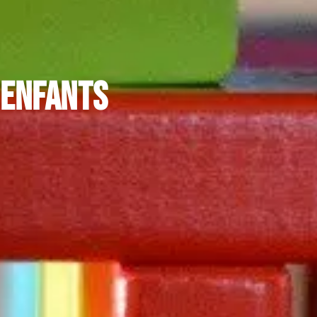
 enfants