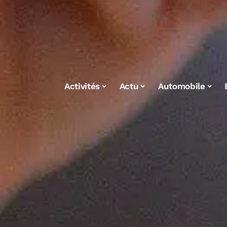
Activités
Actu
Automobile