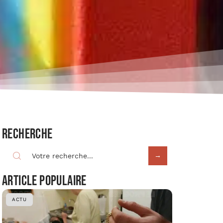
Recherche
Article populaire
ACTU