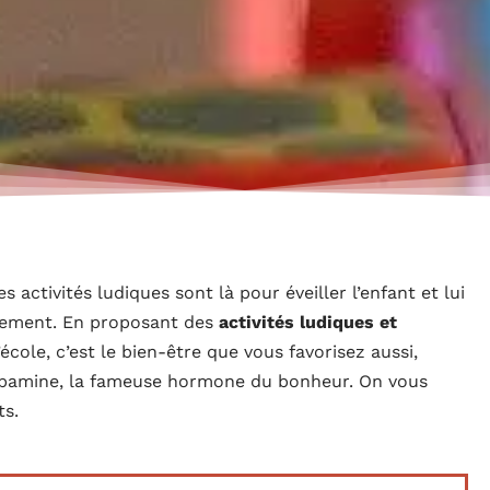
 activités ludiques sont là pour éveiller l’enfant et lui
ppement. En proposant des
activités ludiques et
école, c’est le bien-être que vous favorisez aussi,
 dopamine, la fameuse hormone du bonheur. On vous
ts.