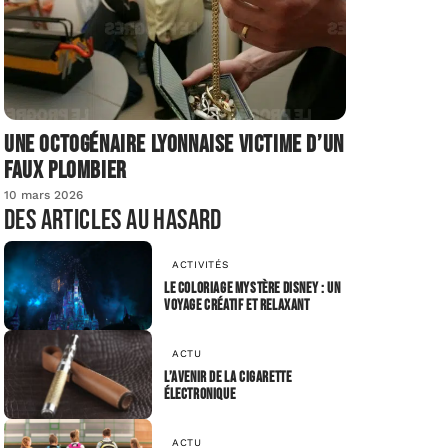
Une octogénaire lyonnaise victime d’un
faux plombier
10 mars 2026
Des articles au hasard
ACTIVITÉS
Le coloriage mystère Disney : un
voyage créatif et relaxant
ACTU
L’avenir de la cigarette
électronique
ACTU