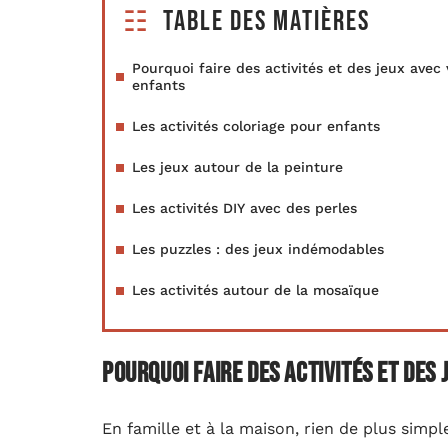
Table des matières
Pourquoi faire des activités et des jeux avec 
enfants
Les activités coloriage pour enfants
Les jeux autour de la peinture
Les activités DIY avec des perles
Les puzzles : des jeux indémodables
Les activités autour de la mosaïque
Pourquoi faire des activités et des
En famille et à la maison, rien de plus simpl