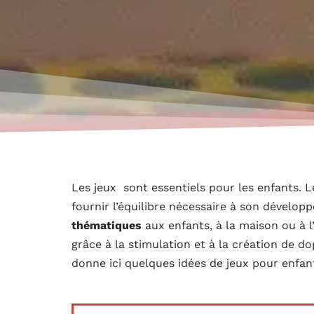
Les jeux sont essentiels pour les enfants. Les
fournir l’équilibre nécessaire à son dévelo
thématiques
aux enfants, à la maison ou à l’
grâce à la stimulation et à la création de
donne ici quelques idées de jeux pour enfan