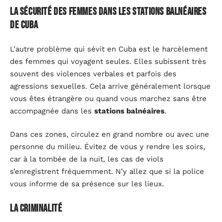
La sécurité des femmes dans les stations balnéaires
de Cuba
L’autre problème qui sévit en Cuba est le harcèlement
des femmes qui voyagent seules. Elles subissent très
souvent des violences verbales et parfois des
agressions sexuelles. Cela arrive généralement lorsque
vous êtes étrangère ou quand vous marchez sans être
accompagnée dans les
stations balnéaires
.
Dans ces zones, circulez en grand nombre ou avec une
personne du milieu. Évitez de vous y rendre les soirs,
car à la tombée de la nuit, les cas de viols
s’enregistrent fréquemment. N’y allez que si la police
vous informe de sa présence sur les lieux.
La criminalité