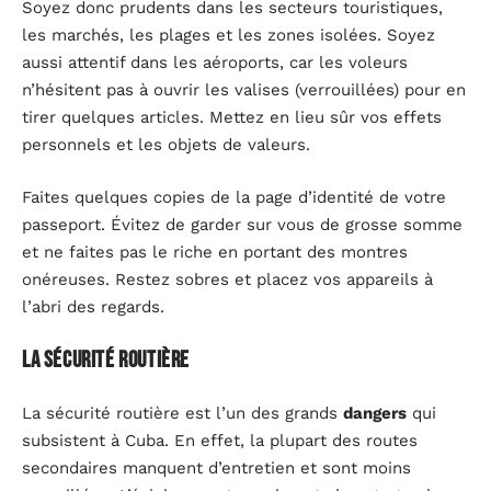
Soyez donc prudents dans les secteurs touristiques,
les marchés, les plages et les zones isolées. Soyez
aussi attentif dans les aéroports, car les voleurs
n’hésitent pas à ouvrir les valises (verrouillées) pour en
tirer quelques articles. Mettez en lieu sûr vos effets
personnels et les objets de valeurs.
Faites quelques copies de la page d’identité de votre
passeport. Évitez de garder sur vous de grosse somme
et ne faites pas le riche en portant des montres
onéreuses. Restez sobres et placez vos appareils à
l’abri des regards.
La sécurité routière
La sécurité routière est l’un des grands
dangers
qui
subsistent à Cuba. En effet, la plupart des routes
secondaires manquent d’entretien et sont moins