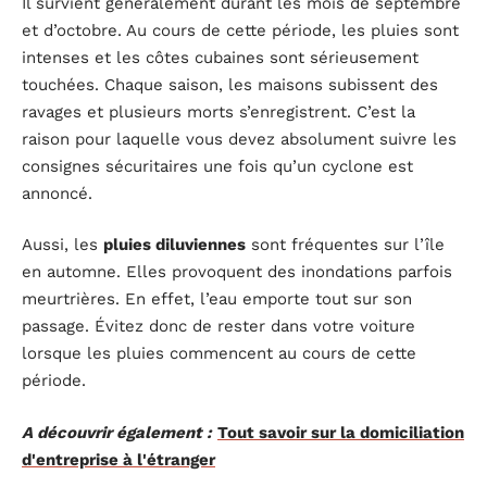
Il survient généralement durant les mois de septembre
et d’octobre. Au cours de cette période, les pluies sont
intenses et les côtes cubaines sont sérieusement
touchées. Chaque saison, les maisons subissent des
ravages et plusieurs morts s’enregistrent. C’est la
raison pour laquelle vous devez absolument suivre les
consignes sécuritaires une fois qu’un cyclone est
annoncé.
Aussi, les
pluies diluviennes
sont fréquentes sur l’île
en automne. Elles provoquent des inondations parfois
meurtrières. En effet, l’eau emporte tout sur son
passage. Évitez donc de rester dans votre voiture
lorsque les pluies commencent au cours de cette
période.
A découvrir également :
Tout savoir sur la domiciliation
d'entreprise à l'étranger