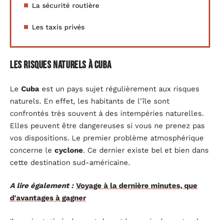
La sécurité routière
Les taxis privés
Les risques naturels à Cuba
Le
Cuba
est un pays sujet régulièrement aux risques
naturels. En effet, les habitants de l’île sont
confrontés très souvent à des intempéries naturelles.
Elles peuvent être dangereuses si vous ne prenez pas
vos dispositions. Le premier problème atmosphérique
concerne le
cyclone
. Ce dernier existe bel et bien dans
cette destination sud-américaine.
A lire également :
Voyage à la dernière minutes, que
d'avantages à gagner