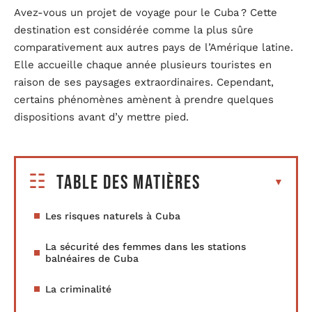
Avez-vous un projet de voyage pour le Cuba ? Cette
destination est considérée comme la plus sûre
comparativement aux autres pays de l’Amérique latine.
Elle accueille chaque année plusieurs touristes en
raison de ses paysages extraordinaires. Cependant,
certains phénomènes amènent à prendre quelques
dispositions avant d’y mettre pied.
Table des matières
Les risques naturels à Cuba
La sécurité des femmes dans les stations
balnéaires de Cuba
La criminalité