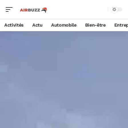
Activités
Actu
Automobile
Bien-être
Entrep