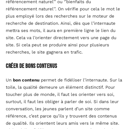
référencement naturel’’ ou ‘’bienfaits du
référencement naturel’’. On vérifie pour cela le mot le
plus employé lors des recherches sur le moteur de
recherche de destination. Ainsi, dès que l’internaute
mettra ses mots, il aura en première ligne le lien du
site. Cela va l’orienter directement vers une page du
site. Si cela peut se produire ainsi pour plusieurs
recherches, le site gagnera en trafic.
Créer de bons contenus
Un
bon contenu
permet de fidéliser l’internaute. Sur la
toile, la qualité demeure un élément distinctif. Pour
toucher plus de monde, il faut les orienter vers soi,
surtout, il faut les obliger à parler de soi. Si dans leur
conversation, les jeunes parlent d’un site comme
référence, c’est parce qu’ils y trouvent des contenus
de qualité. Ils orientent leurs amis vers le même site.