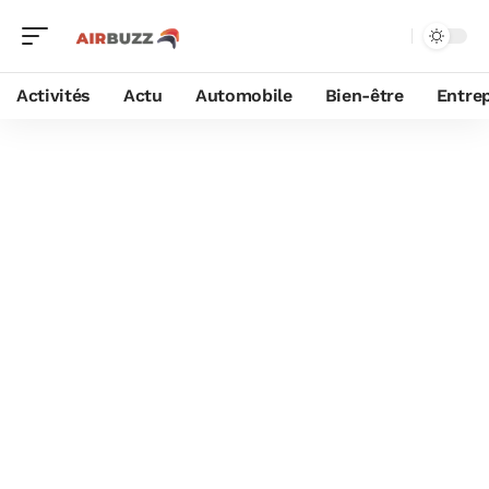
Activités
Actu
Automobile
Bien-être
Entrep