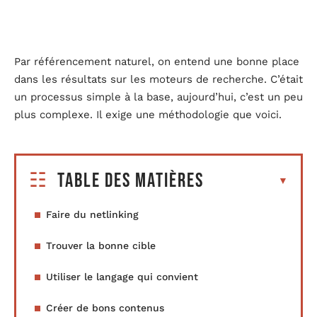
Par référencement naturel, on entend une bonne place
dans les résultats sur les moteurs de recherche. C’était
un processus simple à la base, aujourd’hui, c’est un peu
plus complexe. Il exige une méthodologie que voici.
Table des matières
Faire du netlinking
Trouver la bonne cible
Utiliser le langage qui convient
Créer de bons contenus