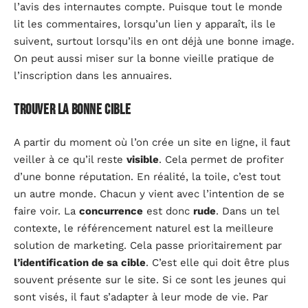
l’avis des internautes compte. Puisque tout le monde
lit les commentaires, lorsqu’un lien y apparaît, ils le
suivent, surtout lorsqu’ils en ont déjà une bonne image.
On peut aussi miser sur la bonne vieille pratique de
l’inscription dans les annuaires.
Trouver la bonne cible
A partir du moment où l’on crée un site en ligne, il faut
veiller à ce qu’il reste
visible
. Cela permet de profiter
d’une bonne réputation. En réalité, la toile, c’est tout
un autre monde. Chacun y vient avec l’intention de se
faire voir. La
concurrence
est donc
rude
. Dans un tel
contexte, le référencement naturel est la meilleure
solution de marketing. Cela passe prioritairement par
l’identification de sa cible
. C’est elle qui doit être plus
souvent présente sur le site. Si ce sont les jeunes qui
sont visés, il faut s’adapter à leur mode de vie. Par