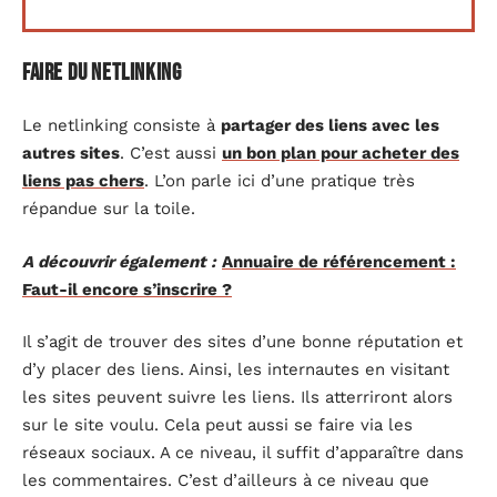
Faire du netlinking
Le netlinking consiste à
partager des liens avec les
autres sites
. C’est aussi
un bon plan pour acheter des
liens pas chers
. L’on parle ici d’une pratique très
répandue sur la toile.
A découvrir également :
Annuaire de référencement :
Faut-il encore s’inscrire ?
Il s’agit de trouver des sites d’une bonne réputation et
d’y placer des liens. Ainsi, les internautes en visitant
les sites peuvent suivre les liens. Ils atterriront alors
sur le site voulu. Cela peut aussi se faire via les
réseaux sociaux. A ce niveau, il suffit d’apparaître dans
les commentaires. C’est d’ailleurs à ce niveau que