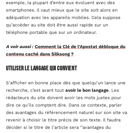
exemple, la plupart d’entre eux évoluent avec des
smartphones. Il vaut mieux que le site soit alors en
adéquation avec les appareils mobiles. Cela suppose
qu’accéder au site doit être aussi rapide sur un
téléphone portable que sur un ordinateur.
A voir aussi :
Comment la Clé de l'Apostat débloque du
contenu caché dans Silksong ?
Utiliser le langage qui convient
S’afficher en bonne place dès que quelqu’un lance une
recherche, c’est avant tout
avoir le bon langage
. Les
rédacteurs du site doivent avoir les mots justes pour
dire ce qu’ils comptent dire. Dans ce contexte, parler
des avantages du référencement naturel sur son site va
revenir à choisir le titre précis de son texte. Il faudra
décider si le titre de l’article sera ‘’avantages du