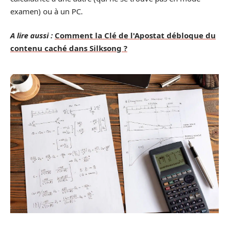
examen) ou à un PC.
A lire aussi :
Comment la Clé de l'Apostat débloque du
contenu caché dans Silksong ?