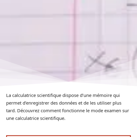
La calculatrice scientifique dispose d’une mémoire qui
permet d’enregistrer des données et de les utiliser plus
tard. Découvrez comment fonctionne le mode examen sur
une calculatrice scientifique.