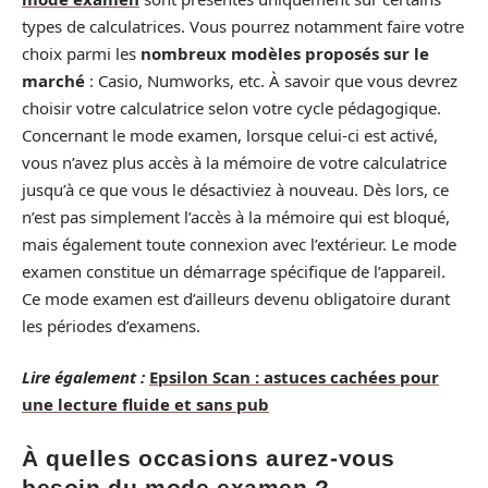
types de calculatrices. Vous pourrez notamment faire votre
choix parmi les
nombreux modèles proposés sur le
marché
: Casio, Numworks, etc. À savoir que vous devrez
choisir votre calculatrice selon votre cycle pédagogique.
Concernant le mode examen, lorsque celui-ci est activé,
vous n’avez plus accès à la mémoire de votre calculatrice
jusqu’à ce que vous le désactiviez à nouveau. Dès lors, ce
n’est pas simplement l’accès à la mémoire qui est bloqué,
mais également toute connexion avec l’extérieur. Le mode
examen constitue un démarrage spécifique de l’appareil.
Ce mode examen est d’ailleurs devenu obligatoire durant
les périodes d’examens.
Lire également :
Epsilon Scan : astuces cachées pour
une lecture fluide et sans pub
À quelles occasions aurez-vous
besoin du mode examen ?