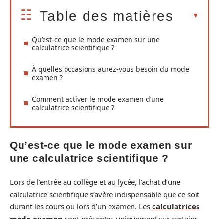
Table des matières
Qu’est-ce que le mode examen sur une
calculatrice scientifique ?
À quelles occasions aurez-vous besoin du mode
examen ?
Comment activer le mode examen d’une
calculatrice scientifique ?
Qu’est-ce que le mode examen sur
une calculatrice scientifique ?
Lors de l’entrée au collège et au lycée, l’achat d’une
calculatrice scientifique s’avère indispensable que ce soit
durant les cours ou lors d’un examen. Les
calculatrices
mode examen
sont présentes uniquement sur certains