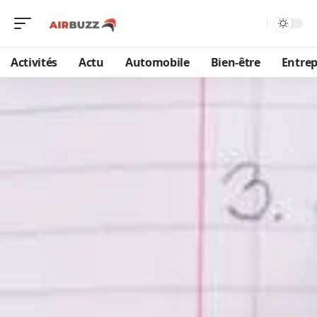
Activités
Actu
Automobile
Bien-être
Entrep