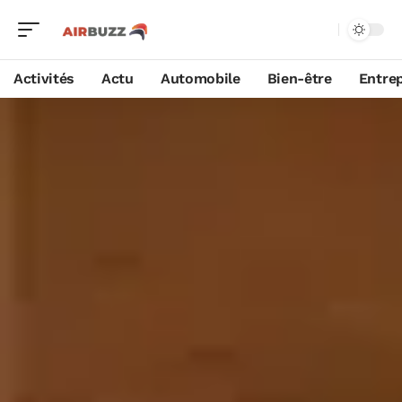
Activités
Actu
Automobile
Bien-être
Entrep