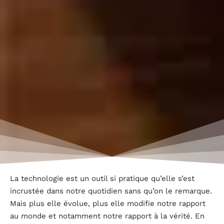
La technologie est un outil si pratique qu’elle s’est
incrustée dans notre quotidien sans qu’on le remarque.
Mais plus elle évolue, plus elle modifie notre rapport
au monde et notamment notre rapport à la vérité. En