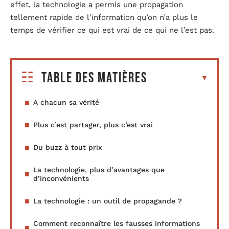
effet, la technologie a permis une propagation
tellement rapide de l’information qu’on n’a plus le
temps de vérifier ce qui est vrai de ce qui ne l’est pas.
Table des matières
A chacun sa vérité
Plus c’est partager, plus c’est vrai
Du buzz à tout prix
La technologie, plus d’avantages que
d’inconvénients
La technologie : un outil de propagande ?
Comment reconnaître les fausses informations