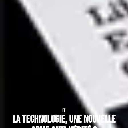
IT
La technologie, une nouvelle