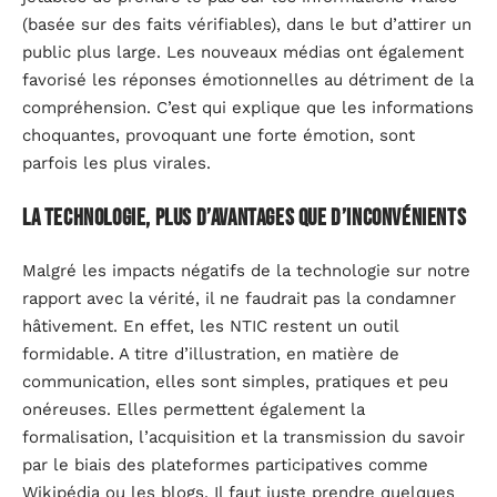
(basée sur des faits vérifiables), dans le but d’attirer un
public plus large. Les nouveaux médias ont également
favorisé les réponses émotionnelles au détriment de la
compréhension. C’est qui explique que les informations
choquantes, provoquant une forte émotion, sont
parfois les plus virales.
La technologie, plus d’avantages que d’inconvénients
Malgré les impacts négatifs de la technologie sur notre
rapport avec la vérité, il ne faudrait pas la condamner
hâtivement. En effet, les NTIC restent un outil
formidable. A titre d’illustration, en matière de
communication, elles sont simples, pratiques et peu
onéreuses. Elles permettent également la
formalisation, l’acquisition et la transmission du savoir
par le biais des plateformes participatives comme
Wikipédia ou les blogs. Il faut juste prendre quelques