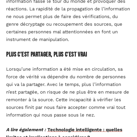
information fasse le tour du monde et provoquer des
réactions. La rapidité de la propagation de l’information
ne nous permet plus de faire des vérifications, du
genre décryptage ou recoupement des sources, que
certaines personnes mal attentionnées en font un
instrument de manipulation.
Plus c’est partager, plus c’est vrai
Lorsqu’une information a été mise en circulation, sa
force de vérité va dépendre du nombre de personnes
qui va la partager. Avec le temps, plus l’information
n’est partagée, on risque de ne plus être en mesure de
remonter à la source. Cette incapacité à vérifier les
sources finit par nous faire accepter comme vrai tout
information qui nous passe sous le nez.
A lire également :
Technologie intelligente : quelles