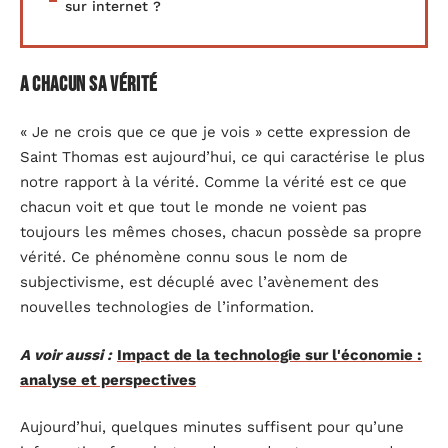
sur internet ?
A chacun sa vérité
« Je ne crois que ce que je vois » cette expression de
Saint Thomas est aujourd’hui, ce qui caractérise le plus
notre rapport à la vérité. Comme la vérité est ce que
chacun voit et que tout le monde ne voient pas
toujours les mêmes choses, chacun possède sa propre
vérité. Ce phénomène connu sous le nom de
subjectivisme, est décuplé avec l’avènement des
nouvelles technologies de l’information.
A voir aussi :
Impact de la technologie sur l'économie :
analyse et perspectives
Aujourd’hui, quelques minutes suffisent pour qu’une