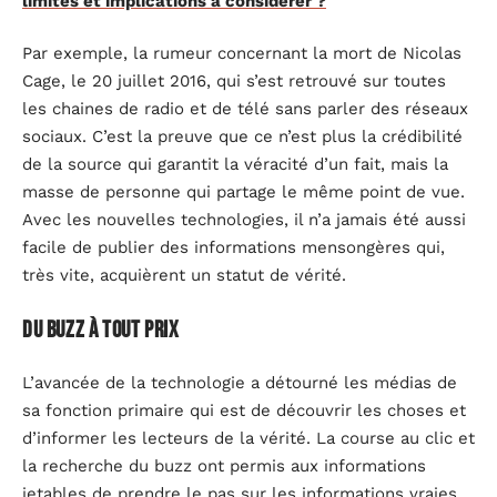
limites et implications à considérer ?
Par exemple, la rumeur concernant la mort de Nicolas
Cage, le 20 juillet 2016, qui s’est retrouvé sur toutes
les chaines de radio et de télé sans parler des réseaux
sociaux. C’est la preuve que ce n’est plus la crédibilité
de la source qui garantit la véracité d’un fait, mais la
masse de personne qui partage le même point de vue.
Avec les nouvelles technologies, il n’a jamais été aussi
facile de publier des informations mensongères qui,
très vite, acquièrent un statut de vérité.
Du buzz à tout prix
L’avancée de la technologie a détourné les médias de
sa fonction primaire qui est de découvrir les choses et
d’informer les lecteurs de la vérité. La course au clic et
la recherche du buzz ont permis aux informations
jetables de prendre le pas sur les informations vraies