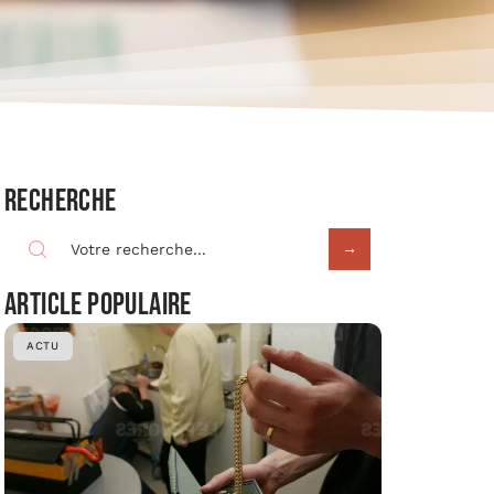
Recherche
Article populaire
ACTU