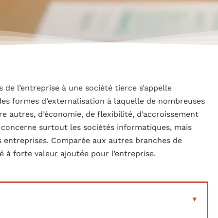
de l’entreprise à une société tierce s’appelle
e des formes d’externalisation à laquelle de nombreuses
re autres, d’économie, de flexibilité, d’accroissement
e concerne surtout les sociétés informatiques, mais
es entreprises. Comparée aux autres branches de
é à forte valeur ajoutée pour l’entreprise.