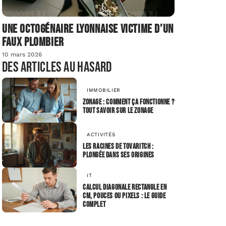
Une octogénaire lyonnaise victime d’un
faux plombier
10 mars 2026
Des articles au hasard
IMMOBILIER
Zonage : comment ça fonctionne ?
Tout savoir sur le zonage
ACTIVITÉS
Les racines de Tovaritch :
plongée dans ses origines
IT
Calcul diagonale rectangle en
cm, pouces ou pixels : le guide
complet