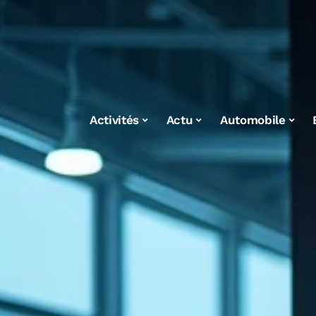
Activités
Actu
Automobile