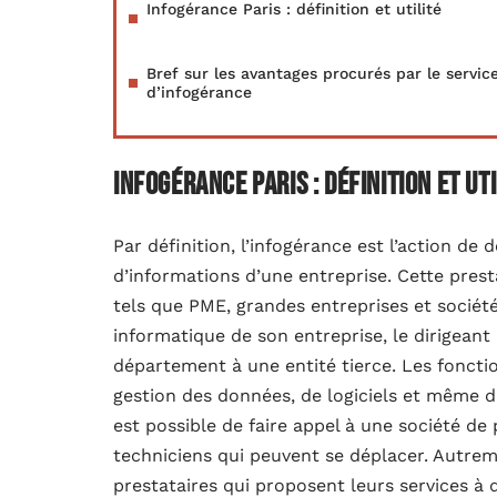
Infogérance Paris : définition et utilité
Bref sur les avantages procurés par le servic
d’infogérance
Infogérance Paris : définition et uti
Par définition, l’infogérance est l’action de
d’informations d’une entreprise. Cette presta
tels que PME, grandes entreprises et société
informatique de son entreprise, le dirigeant
département à une entité tierce. Les foncti
gestion des données, de logiciels et même d’
est possible de faire appel à une société de
techniciens qui peuvent se déplacer. Autreme
prestataires qui proposent leurs services à 