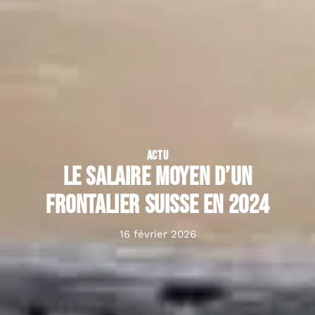
ACTU
Le salaire moyen d’un
frontalier suisse en 2024
16 février 2026