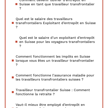
Suisse en tant que travailleur transfrontalier
?
Quel est le salaire des travailleurs
transfrontaliers Exploitant d’entrepôt en Suisse
?
Quel est le salaire d’un exploitant d’entrepôt
en Suisse pour les voyageurs transfrontaliers
?
Comment fonctionnent les impôts en Suisse
lorsque vous êtes un travailleur transfrontalier
?
Comment fonctionne l’assurance maladie pour
les travailleurs transfrontaliers suisses ?
Travailleur transfrontalier Suisse : Comment
fonctionne la retraite ?
Vaut-il mieux être employé d’entrepôt en