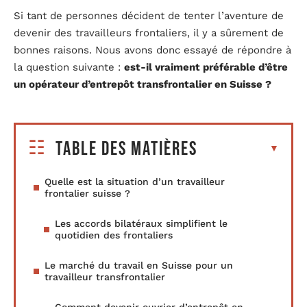
Si tant de personnes décident de tenter l’aventure de
devenir des travailleurs frontaliers, il y a sûrement de
bonnes raisons. Nous avons donc essayé de répondre à
la question suivante :
est-il vraiment préférable d’être
un opérateur d’entrepôt transfrontalier en Suisse ?
Table des matières
Quelle est la situation d’un travailleur
frontalier suisse ?
Les accords bilatéraux simplifient le
quotidien des frontaliers
Le marché du travail en Suisse pour un
travailleur transfrontalier
Comment devenir ouvrier d’entrepôt en