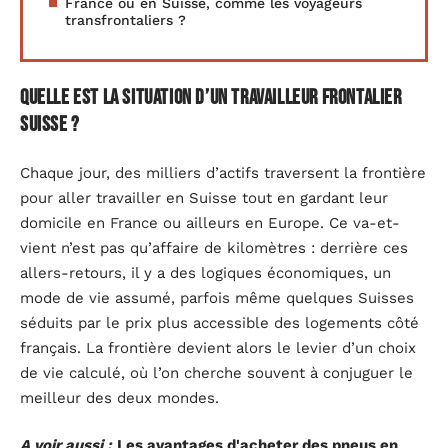
France ou en Suisse, comme les voyageurs
transfrontaliers ?
Quelle est la situation d’un travailleur frontalier
suisse ?
Chaque jour, des milliers d’actifs traversent la frontière
pour aller travailler en Suisse tout en gardant leur
domicile en France ou ailleurs en Europe. Ce va-et-
vient n’est pas qu’affaire de kilomètres : derrière ces
allers-retours, il y a des logiques économiques, un
mode de vie assumé, parfois même quelques Suisses
séduits par le prix plus accessible des logements côté
français. La frontière devient alors le levier d’un choix
de vie calculé, où l’on cherche souvent à conjuguer le
meilleur des deux mondes.
A voir aussi :
Les avantages d'acheter des pneus en