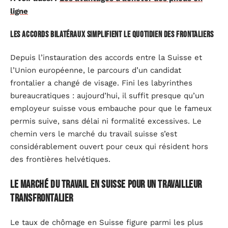
ligne
Les accords bilatéraux simplifient le quotidien des frontaliers
Depuis l’instauration des accords entre la Suisse et
l’Union européenne, le parcours d’un candidat
frontalier a changé de visage. Fini les labyrinthes
bureaucratiques : aujourd’hui, il suffit presque qu’un
employeur suisse vous embauche pour que le fameux
permis suive, sans délai ni formalité excessives. Le
chemin vers le marché du travail suisse s’est
considérablement ouvert pour ceux qui résident hors
des frontières helvétiques.
Le marché du travail en Suisse pour un travailleur
transfrontalier
Le taux de chômage en Suisse figure parmi les plus