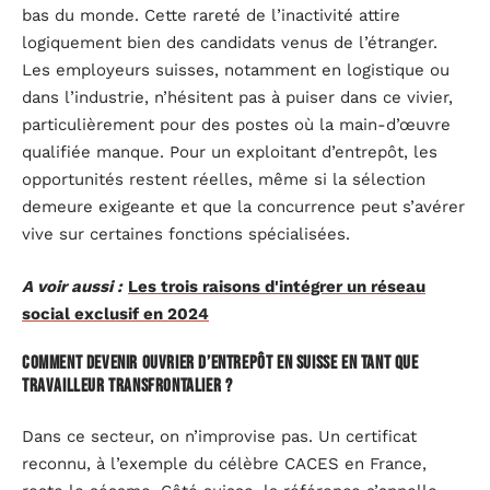
bas du monde. Cette rareté de l’inactivité attire
logiquement bien des candidats venus de l’étranger.
Les employeurs suisses, notamment en logistique ou
dans l’industrie, n’hésitent pas à puiser dans ce vivier,
particulièrement pour des postes où la main-d’œuvre
qualifiée manque. Pour un exploitant d’entrepôt, les
opportunités restent réelles, même si la sélection
demeure exigeante et que la concurrence peut s’avérer
vive sur certaines fonctions spécialisées.
A voir aussi :
Les trois raisons d'intégrer un réseau
social exclusif en 2024
Comment devenir ouvrier d’entrepôt en Suisse en tant que
travailleur transfrontalier ?
Dans ce secteur, on n’improvise pas. Un certificat
reconnu, à l’exemple du célèbre CACES en France,