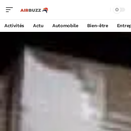
Activités
Actu
Automobile
Bien-être
Entrep