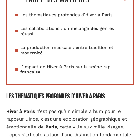
Les thématiques profondes d’Hiver à Paris
Les collaborations : un mélange des genres
réussi
La production musicale : entre tradition et
modernité
L’impact de Hiver à Paris sur la scène rap
française
Les thématiques profondes d’Hiver à Paris
Hiver à Paris
n’est pas qu’un simple album pour le
rappeur Dinos, c’est une exploration géographique et
émotionnelle de
Paris
, cette ville aux mille visages.
L’opus s’articule autour d’une distinction fondamentale,