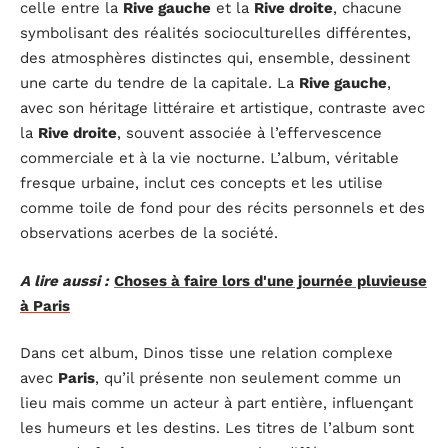
celle entre la
Rive gauche
et la
Rive droite
, chacune
symbolisant des réalités socioculturelles différentes,
des atmosphères distinctes qui, ensemble, dessinent
une carte du tendre de la capitale. La
Rive gauche
,
avec son héritage littéraire et artistique, contraste avec
la
Rive droite
, souvent associée à l’effervescence
commerciale et à la vie nocturne. L’album, véritable
fresque urbaine, inclut ces concepts et les utilise
comme toile de fond pour des récits personnels et des
observations acerbes de la société.
A lire aussi :
Choses à faire lors d'une journée pluvieuse
à Paris
Dans cet album, Dinos tisse une relation complexe
avec
Paris
, qu’il présente non seulement comme un
lieu mais comme un acteur à part entière, influençant
les humeurs et les destins. Les titres de l’album sont