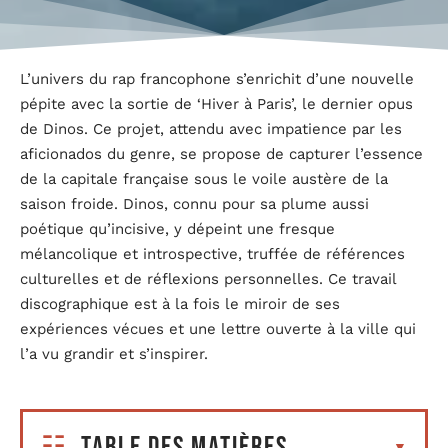
L’univers du rap francophone s’enrichit d’une nouvelle
pépite avec la sortie de ‘Hiver à Paris’, le dernier opus
de Dinos. Ce projet, attendu avec impatience par les
aficionados du genre, se propose de capturer l’essence
de la capitale française sous le voile austère de la
saison froide. Dinos, connu pour sa plume aussi
poétique qu’incisive, y dépeint une fresque
mélancolique et introspective, truffée de références
culturelles et de réflexions personnelles. Ce travail
discographique est à la fois le miroir de ses
expériences vécues et une lettre ouverte à la ville qui
l’a vu grandir et s’inspirer.
Table des matières