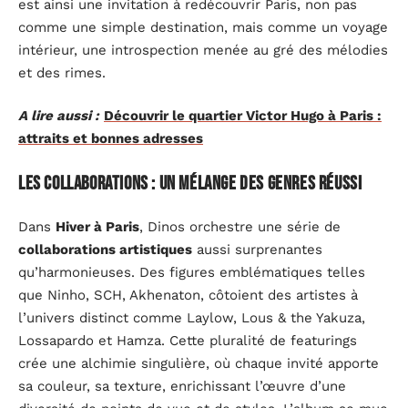
est ainsi une invitation à redécouvrir Paris, non pas
comme une simple destination, mais comme un voyage
intérieur, une introspection menée au gré des mélodies
et des rimes.
A lire aussi :
Découvrir le quartier Victor Hugo à Paris :
attraits et bonnes adresses
Les collaborations : un mélange des genres réussi
Dans
Hiver à Paris
, Dinos orchestre une série de
collaborations artistiques
aussi surprenantes
qu’harmonieuses. Des figures emblématiques telles
que Ninho, SCH, Akhenaton, côtoient des artistes à
l’univers distinct comme Laylow, Lous & the Yakuza,
Lossapardo et Hamza. Cette pluralité de featurings
crée une alchimie singulière, où chaque invité apporte
sa couleur, sa texture, enrichissant l’œuvre d’une