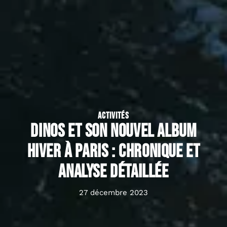
ACTIVITÉS
Dinos et son nouvel album
Hiver à Paris : chronique et
analyse détaillée
27 décembre 2023