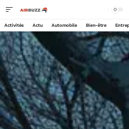
Activités
Actu
Automobile
Bien-être
Entrep