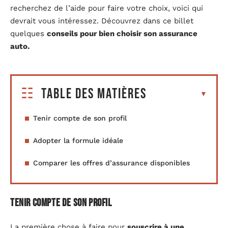
recherchez de l’aide pour faire votre choix, voici qui
devrait vous intéressez. Découvrez dans ce billet
quelques
conseils pour bien choisir son assurance
auto.
Table des matières
Tenir compte de son profil
Adopter la formule idéale
Comparer les offres d’assurance disponibles
Tenir compte de son profil
La première chose à faire pour
souscrire à une