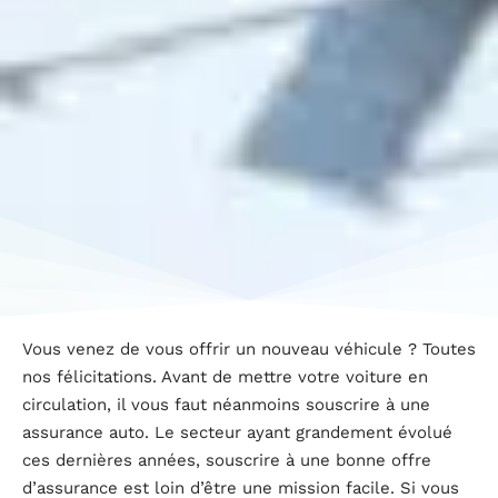
Vous venez de vous offrir un nouveau véhicule ? Toutes
nos félicitations. Avant de mettre votre voiture en
circulation, il vous faut néanmoins souscrire à une
assurance auto. Le secteur ayant grandement évolué
ces dernières années, souscrire à une bonne offre
d’assurance est loin d’être une mission facile. Si vous