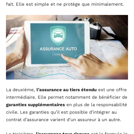
fait. Elle est simple et ne protège que minimalement.
La deuxième,
l’assurance au tiers étendu
est une offre
intermédiaire. Elle permet notamment de bénéficier de
garanties supplémentaires
en plus de la responsabilité
civile. Les garanties qu’il est possible d’intégrer au
contrat d’assurance varient d’un assureur à un autre.
La troisième,
l’assurance tous risques
est la formule la