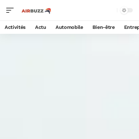
Activités
Actu
Automobile
Bien-être
Entrep