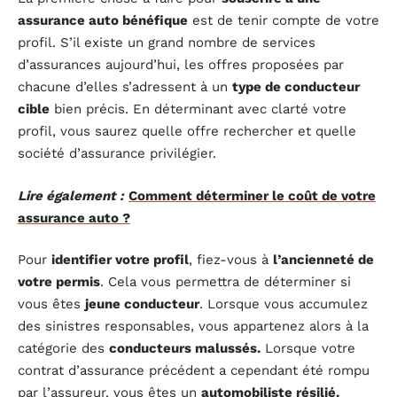
assurance auto bénéfique
est de tenir compte de votre
profil. S’il existe un grand nombre de services
d’assurances aujourd’hui, les offres proposées par
chacune d’elles s’adressent à un
type de conducteur
cible
bien précis. En déterminant avec clarté votre
profil, vous saurez quelle offre rechercher et quelle
société d’assurance privilégier.
Lire également :
Comment déterminer le coût de votre
assurance auto ?
Pour
identifier votre profil
, fiez-vous à
l’ancienneté de
votre permis
. Cela vous permettra de déterminer si
vous êtes
jeune conducteur
. Lorsque vous accumulez
des sinistres responsables, vous appartenez alors à la
catégorie des
conducteurs malussés.
Lorsque votre
contrat d’assurance précédent a cependant été rompu
par l’assureur, vous êtes un
automobiliste résilié.