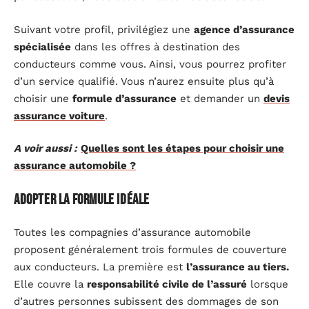
Suivant votre profil, privilégiez une
agence d’assurance
spécialisée
dans les offres à destination des
conducteurs comme vous. Ainsi, vous pourrez profiter
d’un service qualifié. Vous n’aurez ensuite plus qu’à
choisir une
formule d’assurance
et demander un
devis
assurance voiture
.
A voir aussi :
Quelles sont les étapes pour choisir une
assurance automobile ?
Adopter la formule idéale
Toutes les compagnies d’assurance automobile
proposent généralement trois formules de couverture
aux conducteurs. La première est
l’assurance au tiers.
Elle couvre la
responsabilité civile de l’assuré
lorsque
d’autres personnes subissent des dommages de son