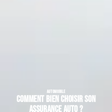
AUTOMOBILE
Comment bien choisir son
assurance auto ?