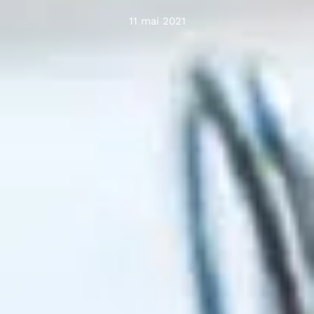
11 mai 2021