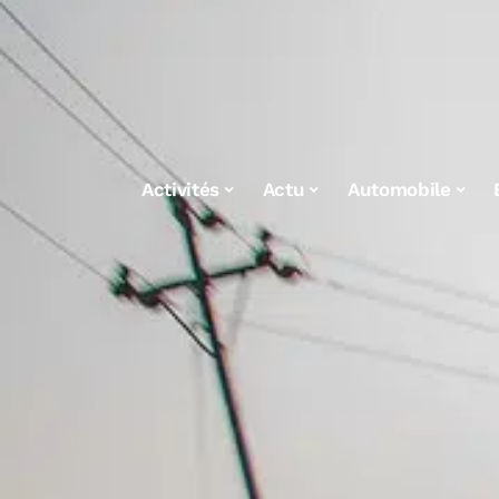
Activités
Actu
Automobile