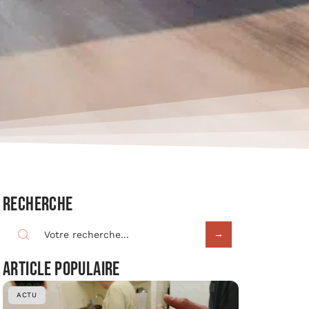
Recherche
Article populaire
ACTU