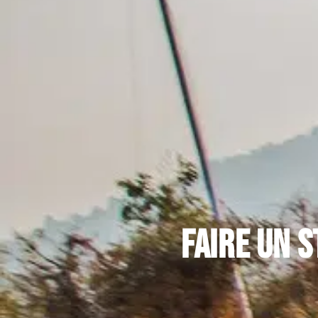
Faire un s