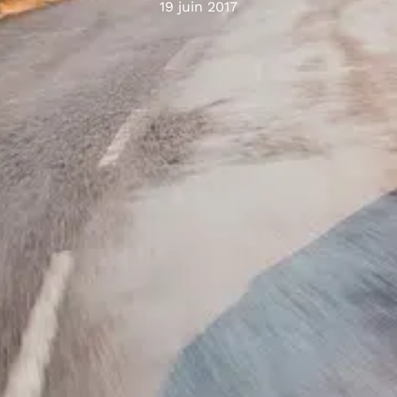
19 juin 2017