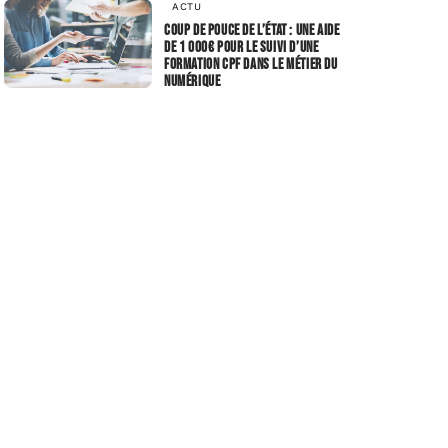
ACTU
Coup de pouce de l’État : une aide
de 1 000€ pour le suivi d’une
formation CPF dans le métier du
numérique