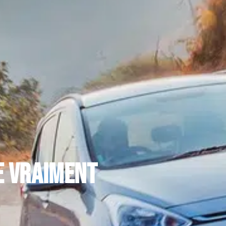
ce vraiment