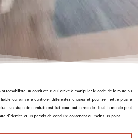
automobiliste un conducteur qui arrive à manipuler le code de la route ou
fiable
qui
arrive à contrôler différentes choses et pour se mettre plus à
lus, un stage de conduite est fait pour tout le monde. Tout le monde peut
e carte d’identité et un permis de conduire contenant au moins un point.