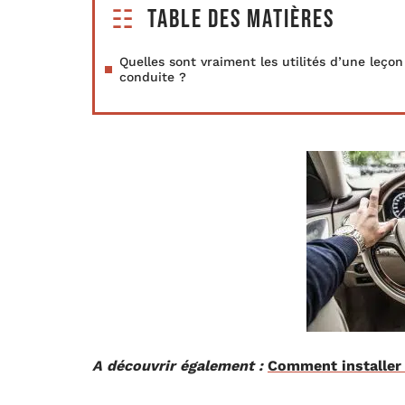
Table des matières
Quelles sont vraiment les utilités d’une leçon
conduite ?
A découvrir également :
Comment installer 