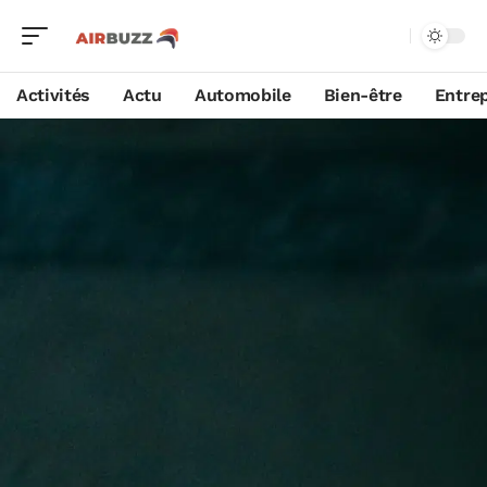
Activités
Actu
Automobile
Bien-être
Entrep