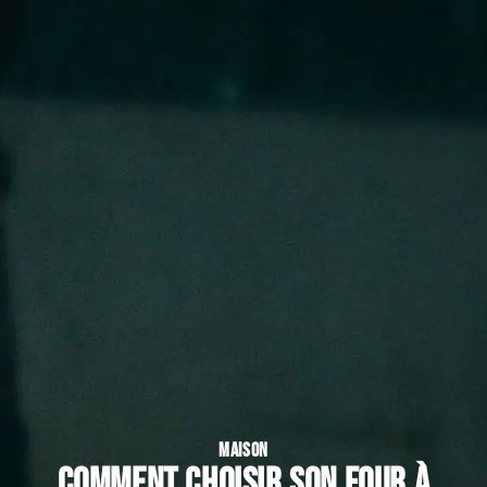
MAISON
Comment choisir son four à