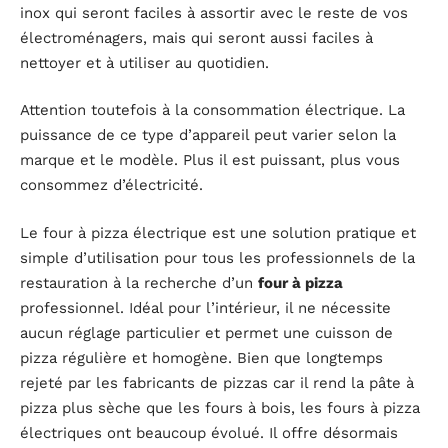
inox qui seront faciles à assortir avec le reste de vos
électroménagers, mais qui seront aussi faciles à
nettoyer et à utiliser au quotidien.
Attention toutefois à la consommation électrique. La
puissance de ce type d’appareil peut varier selon la
marque et le modèle. Plus il est puissant, plus vous
consommez d’électricité.
Le four à pizza électrique est une solution pratique et
simple d’utilisation pour tous les professionnels de la
restauration à la recherche d’un
four à pizza
professionnel. Idéal pour l’intérieur, il ne nécessite
aucun réglage particulier et permet une cuisson de
pizza régulière et homogène. Bien que longtemps
rejeté par les fabricants de pizzas car il rend la pâte à
pizza plus sèche que les fours à bois, les fours à pizza
électriques ont beaucoup évolué. Il offre désormais