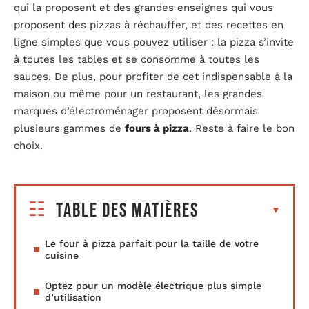
qui la proposent et des grandes enseignes qui vous
proposent des pizzas à réchauffer, et des recettes en
ligne simples que vous pouvez utiliser : la pizza s’invite
à toutes les tables et se consomme à toutes les
sauces. De plus, pour profiter de cet indispensable à la
maison ou même pour un restaurant, les grandes
marques d’électroménager proposent désormais
plusieurs gammes de
fours à pizza
. Reste à faire le bon
choix.
Table des matières
Le four à pizza parfait pour la taille de votre
cuisine
Optez pour un modèle électrique plus simple
d’utilisation