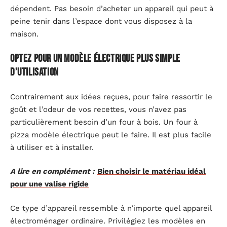
dépendent. Pas besoin d’acheter un appareil qui peut à
peine tenir dans l’espace dont vous disposez à la
maison.
Optez pour un modèle électrique plus simple
d’utilisation
Contrairement aux idées reçues, pour faire ressortir le
goût et l’odeur de vos recettes, vous n’avez pas
particulièrement besoin d’un four à bois. Un four à
pizza modèle électrique peut le faire. Il est plus facile
à utiliser et à installer.
A lire en complément :
Bien choisir le matériau idéal
pour une valise rigide
Ce type d’appareil ressemble à n’importe quel appareil
électroménager ordinaire. Privilégiez les modèles en