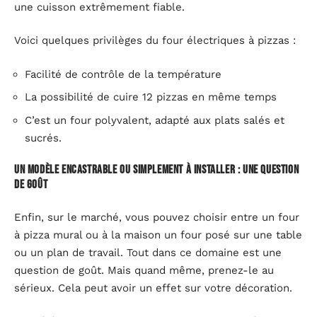
une cuisson extrêmement fiable.
Voici quelques privilèges du four électriques à pizzas :
Facilité de contrôle de la température
La possibilité de cuire 12 pizzas en même temps
C’est un four polyvalent, adapté aux plats salés et
sucrés.
Un modèle encastrable ou simplement à installer : une question
de goût
Enfin, sur le marché, vous pouvez choisir entre un four
à pizza mural ou à la maison un four posé sur une table
ou un plan de travail. Tout dans ce domaine est une
question de goût. Mais quand même, prenez-le au
sérieux. Cela peut avoir un effet sur votre décoration.