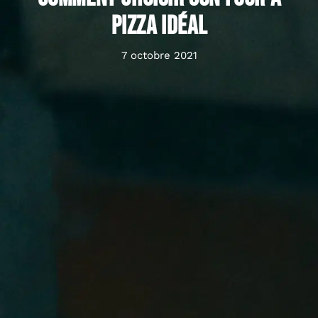
pizza idéal
7 octobre 2021