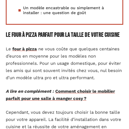
Un modèle encastrable ou simplement à
installer : une question de goût
Le four à pizza parfait pour la taille de votre cuisine
Le
four à pizza
ne vous coûte que quelques centaines
d’euros en moyenne pour les modèles non
professionnels. Pour un usage domestique, pour éviter
les amis qui sont souvent invités chez vous, nul besoin
d’un modèle ultra pro et ultra performant.
A lire en complément :
Comment choisir le mobilier
parfait pour une salle à manger cosy ?
Cependant, vous devez toujours choisir la bonne taille
pour votre appareil. La facilité d’installation dans votre
cuisine et la réussite de votre aménagement en