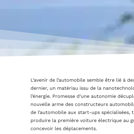
L’avenir de l’automobile semble être lié à deu
dernier, un matériau issu de la nanotechnol
l’énergie. Promesse d’une autonomie décuplé
nouvelle arme des constructeurs automobile
de l’automobile aux start-ups spécialisées,
produire la première voiture électrique au 
concevoir les déplacements.