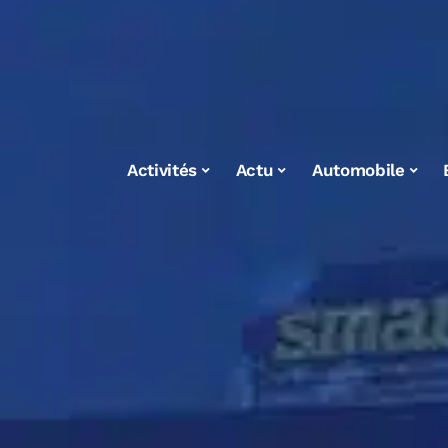
Activités
Actu
Automobile