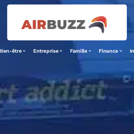
Bien-être
Entreprise
Famille
Finance
I