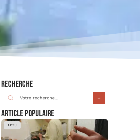
Recherche
Article populaire
ACTU