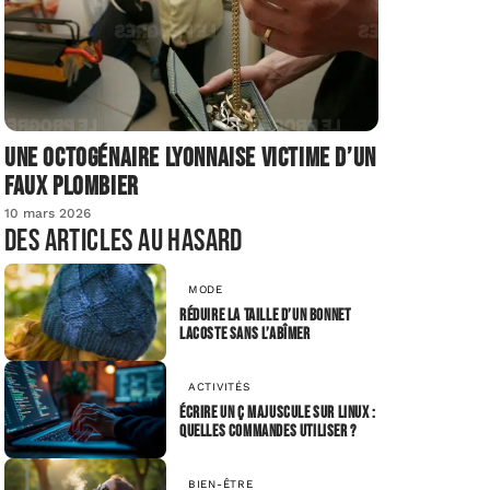
Une octogénaire lyonnaise victime d’un
faux plombier
10 mars 2026
Des articles au hasard
MODE
Réduire la taille d’un bonnet
Lacoste sans l’abîmer
ACTIVITÉS
Écrire un Ç majuscule sur Linux :
quelles commandes utiliser ?
BIEN-ÊTRE