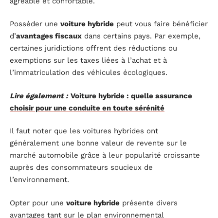
agréable et confortable.
Posséder une
voiture hybride
peut vous faire bénéficier
d’
avantages fiscaux
dans certains pays. Par exemple,
certaines juridictions offrent des réductions ou
exemptions sur les taxes liées à l’achat et à
l’immatriculation des véhicules écologiques.
Lire également :
Voiture hybride : quelle assurance
choisir pour une conduite en toute sérénité
Il faut noter que les voitures hybrides ont
généralement une bonne valeur de revente sur le
marché automobile grâce à leur popularité croissante
auprès des consommateurs soucieux de
l’environnement.
Opter pour une
voiture hybride
présente divers
avantages tant sur le plan environnemental