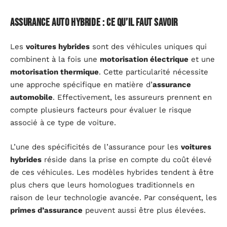
Assurance auto hybride : ce qu’il faut savoir
Les
voitures hybrides
sont des véhicules uniques qui
combinent à la fois une
motorisation électrique
et une
motorisation thermique
. Cette particularité nécessite
une approche spécifique en matière d’
assurance
automobile
. Effectivement, les assureurs prennent en
compte plusieurs facteurs pour évaluer le risque
associé à ce type de voiture.
L’une des spécificités de l’assurance pour les
voitures
hybrides
réside dans la prise en compte du coût élevé
de ces véhicules. Les modèles hybrides tendent à être
plus chers que leurs homologues traditionnels en
raison de leur technologie avancée. Par conséquent, les
primes d’assurance
peuvent aussi être plus élevées.