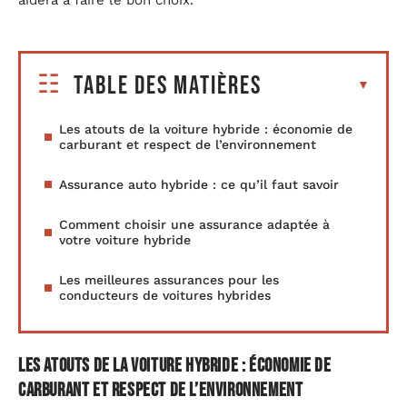
aidera à faire le bon choix.
Table des matières
Les atouts de la voiture hybride : économie de
carburant et respect de l’environnement
Assurance auto hybride : ce qu’il faut savoir
Comment choisir une assurance adaptée à
votre voiture hybride
Les meilleures assurances pour les
conducteurs de voitures hybrides
Les atouts de la voiture hybride : économie de
carburant et respect de l’environnement