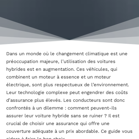
Dans un monde où le changement climatique est une
préoccupation majeure, l’utilisation des voitures
hybrides est en augmentation. Ces véhicules, qui
combinent un moteur à essence et un moteur
électrique, sont plus respectueux de l’environnement.
Leur technologie complexe peut engendrer des coûts
d’assurance plus élevés. Les conducteurs sont donc
confrontés à un dilemme : comment peuvent-ils
assurer leur voiture hybride sans se ruiner ? Il est
crucial de choisir une assurance qui offre une
couverture adéquate à un prix abordable. Ce guide vous