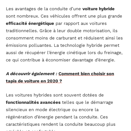
Les avantages de la conduite d’une
voiture hybride
sont nombreux. Ces véhicules offrent une plus grande
efficacité énergétique
par rapport aux voitures
traditionnelles. Grâce à leur double motorisation, ils
consomment moins de carburant et réduisent ainsi les
émissions polluantes. La technologie hybride permet
aussi de récupérer l’énergie cinétique lors du freinage,
ce qui contribue à économiser davantage d’énergie.
A découvrir également :
Comment bien choisir son
tapis de voiture en 2020 ?
Les voitures hybrides sont souvent dotées de
fonctionnalités avancées
telles que le démarrage
silencieux en mode électrique ou encore la
régénération d’énergie pendant la conduite. Ces
caractéristiques rendent la conduite beaucoup plus