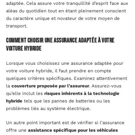
adaptée. Cela assure votre tranquillité d’esprit face aux
aléas du quotidien tout en étant pleinement conscient
du caractère unique et novateur de votre moyen de
transport.
Comment choisir une assurance adaptée à votre
voiture hybride
Lorsque vous choisissez une assurance adaptée pour
votre voiture hybride, il faut prendre en compte
quelques critères spécifiques. Examinez attentivement
la
couverture proposée par l’assureur
. Assurez-vous
qu’elle inclut les
risques inhérents à la technologie
hybride
tels que les pannes de batteries ou les
problèmes liés au système électrique.
Un autre point important est de vérifier si l’assurance
offre une
assistance spécifique pour les véhicules