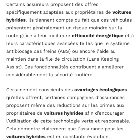
Certains assureurs proposent des offres
spécifiquement adaptées aux propriétaires de
voitures
hybrides
. Ils tiennent compte du fait que ces véhicules
présentent généralement un risque moindre sur la
route grâce à leur meilleure
efficacité énergétique
et à
leurs caractéristiques avancées telles que le système
antiblocage des freins (ABS) ou encore l’aide au
maintien dans la file de circulation (Lane Keeping
Assist). Ces fonctionnalités contribuent à améliorer
considérablement la sécurité routière.
Certainement conscients des
avantages écologiques
qu’elles offrent, certaines compagnies d’assurances
proposent même des réductions sur les primes aux
propriétaires de
voitures hybrides
afin d’encourager
l’utilisation de cette technologie verte et responsable.
Cela démontre clairement que l’assurance pour les
voitures hybrides
est en constante évolution,