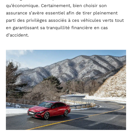
qu’économique. Certainement, bien choisir son
assurance s’avère essentiel afin de tirer pleinement
parti des privilèges associés à ces véhicules verts tout
en garantissant sa tranquillité financière en cas
d’accident.