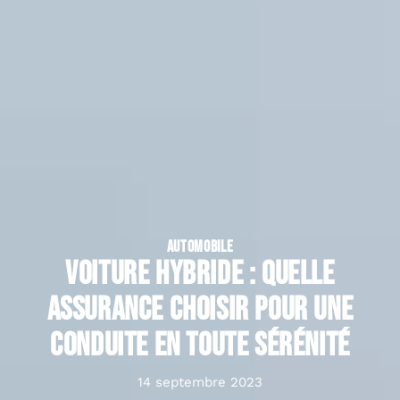
AUTOMOBILE
Voiture hybride : quelle
assurance choisir pour une
conduite en toute sérénité
14 septembre 2023