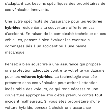
s’adaptant aux besoins spécifiques des propriétaires de
ces véhicules innovants.
Une autre spécificité de l’assurance pour les
voitures
hybrides
réside dans la couverture offerte en cas
d’accident. En raison de la complexité technique de ces
véhicules, pensez à bien évaluer les éventuels
dommages liés à un accident ou à une panne
mécanique.
Pensez à bien souscrire à une assurance qui propose
une protection adéquate contre le vol et le vandalisme
pour les
voitures hybrides
. La technologie avancée
présente dans ces véhicules peut attirer l’attention
indésirable des voleurs, ce qui rend nécessaire une
couverture appropriée afin d’être prémuni contre tout
incident malheureux. Si vous êtes propriétaire d’une
voiture hybride, pensez à choisir une assurance