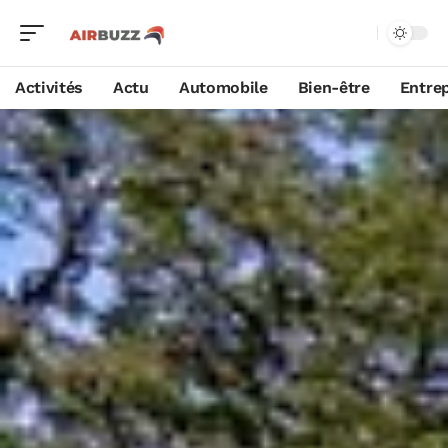
Activités
Actu
Automobile
Bien-être
Entrep