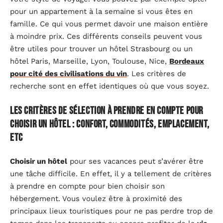
pour un appartement à la semaine si vous êtes en
famille. Ce qui vous permet davoir une maison entière
à moindre prix. Ces différents conseils peuvent vous
être utiles pour trouver un hôtel Strasbourg ou un
hôtel Paris, Marseille, Lyon, Toulouse, Nice,
Bordeaux
pour cité des civilisations du vin
. Les critères de
recherche sont en effet identiques où que vous soyez.
Les critères de sélection à prendre en compte pour
choisir un hôtel : confort, commodités, emplacement,
etc
Choisir un hôtel
pour ses vacances peut s’avérer être
une tâche difficile. En effet, il y a tellement de critères
à prendre en compte pour bien choisir son
hébergement. Vous voulez être à proximité des
principaux lieux touristiques pour ne pas perdre trop de