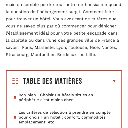
mais on semble perdre tout notre enthousiasme quand
la question de l’hébergement surgit. Comment faire
pour trouver un hôtel. Vous avez tant de critères que
vous ne savez plus par où commencer pour dénicher
l’établissement idéal pour votre petite escapade dans
la capitale ou dans l’une des grandes ville de France a
savoir : Paris, Marseille, Lyon, Toulouse, Nice, Nantes,
Strasbourg, Montpellier, Bordeaux ou Lille.
Table des matières
Bon plan : Choisir un hôtels situés en
périphérie c’est moins cher
Les critères de sélection à prendre en compte
pour choisir un hôtel : confort, commodités,
emplacement, etc