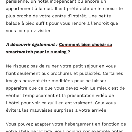
parisienne, un hôtel indépendant ou encore un
appartement à la nuit. Il est préférable de le choisir le
plus proche de votre centre d’intérêt. Une petite
balade à pied suffit pour vous rendre à l’endroit que
vous comptez visiter.
A découvrir également :
Comment bien choisir sa
smartwatch pour le running ?
Ne risquez pas de ruiner votre petit séjour en vous
fiant seulement aux brochures et publicités. Certaines
images peuvent être modifiées pour ne laisser
apparaître que ce que vous devez voir. Le mieux est de
vérifier l’emplacement et la présentation vidéo de
l’hôtel pour voir ce qu’il en est vraiment. Cela vous
évitera les mauvaises surprises à votre arrivée.
Vous pouvez adapter votre hébergement en fonction de
votre style de voyage. Vous pouvez par exemple opter