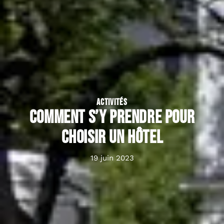
ACTIVITÉS
Comment s’y prendre pour
choisir un hôtel
19 juin 2023