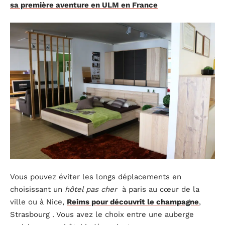
sa première aventure en ULM en France
Vous pouvez éviter les longs déplacements en
choisissant un
hôtel pas cher
à paris au cœur de la
ville ou à Nice,
Reims pour découvrit le champagne
,
Strasbourg . Vous avez le choix entre une auberge