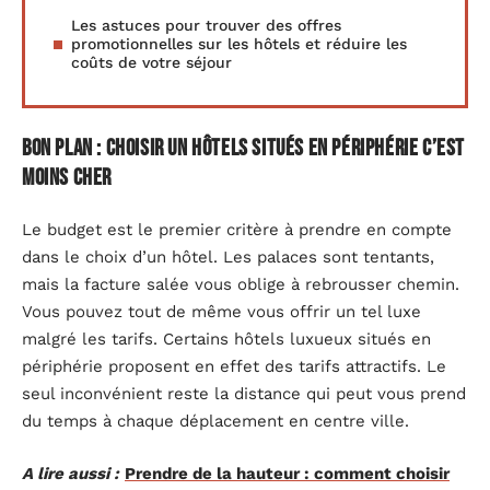
Les astuces pour trouver des offres
promotionnelles sur les hôtels et réduire les
coûts de votre séjour
Bon plan : Choisir un hôtels situés en périphérie c’est
moins cher
Le budget est le premier critère à prendre en compte
dans le choix d’un hôtel. Les palaces sont tentants,
mais la facture salée vous oblige à rebrousser chemin.
Vous pouvez tout de même vous offrir un tel luxe
malgré les tarifs. Certains hôtels luxueux situés en
périphérie proposent en effet des tarifs attractifs. Le
seul inconvénient reste la distance qui peut vous prend
du temps à chaque déplacement en centre ville.
A lire aussi :
Prendre de la hauteur : comment choisir