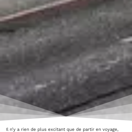
Il n’y a rien de plus excitant que de partir en voyage,