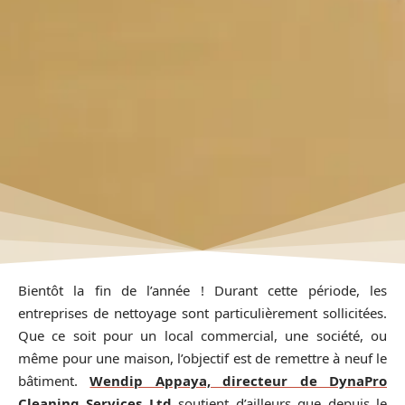
Bientôt la fin de l’année ! Durant cette période, les
entreprises de nettoyage sont particulièrement sollicitées.
Que ce soit pour un local commercial, une société, ou
même pour une maison, l’objectif est de remettre à neuf le
bâtiment.
Wendip Appaya, directeur de DynaPro
Cleaning Services Ltd
soutient d’ailleurs que depuis le