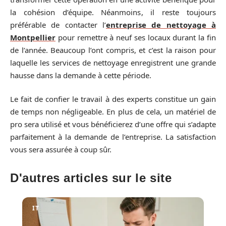
la cohésion d’équipe. Néanmoins, il reste toujours
préférable de contacter l’
entreprise de nettoyage à
Montpellier
pour remettre à neuf ses locaux durant la fin
de l’année. Beaucoup l’ont compris, et c’est la raison pour
laquelle les services de nettoyage enregistrent une grande
hausse dans la demande à cette période.
Le fait de confier le travail à des experts constitue un gain
de temps non négligeable. En plus de cela, un matériel de
pro sera utilisé et vous bénéficierez d’une offre qui s’adapte
parfaitement à la demande de l’entreprise. La satisfaction
vous sera assurée à coup sûr.
D'autres articles sur le site
IT