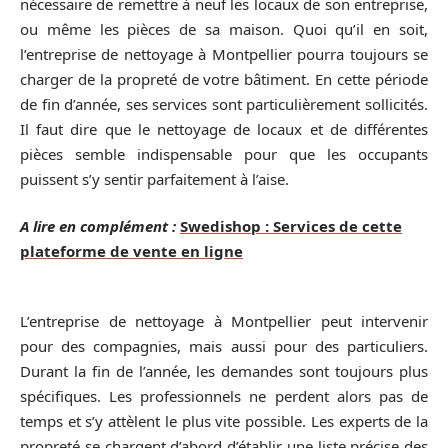
nécessaire de remettre à neuf les locaux de son entreprise,
ou même les pièces de sa maison. Quoi qu’il en soit,
l’entreprise de nettoyage à Montpellier pourra toujours se
charger de la propreté de votre bâtiment. En cette période
de fin d’année, ses services sont particulièrement sollicités.
Il faut dire que le nettoyage de locaux et de différentes
pièces semble indispensable pour que les occupants
puissent s’y sentir parfaitement à l’aise.
A lire en complément :
Swedishop : Services de cette
plateforme de vente en ligne
L’entreprise de nettoyage à Montpellier peut intervenir
pour des compagnies, mais aussi pour des particuliers.
Durant la fin de l’année, les demandes sont toujours plus
spécifiques. Les professionnels ne perdent alors pas de
temps et s’y attèlent le plus vite possible. Les experts de la
propreté se chargent d’abord d’établir une liste précise des