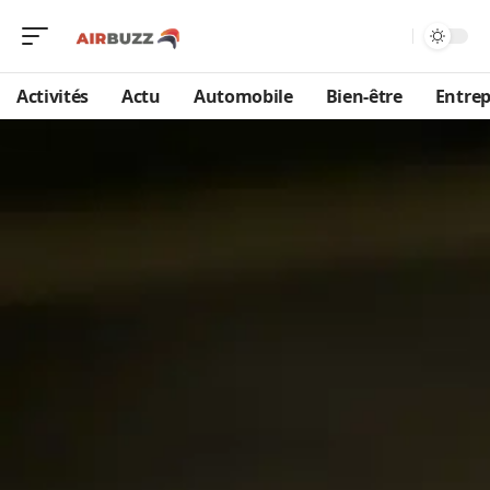
Activités
Actu
Automobile
Bien-être
Entrep