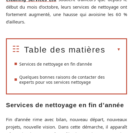
début du mois d’octobre, leurs services de nettoyage ont
fortement augmenté, une hausse qui avoisine les 60 %
d’ailleurs.
Table des matières
Services de nettoyage en fin d’année
Quelques bonnes raisons de contacter des
experts pour vos services nettoyage
Services de nettoyage en fin d’année
Fin d’année rime avec bilan, nouveau départ, nouveaux
projets, nouvelle vision. Dans cette démarche, il apparaît