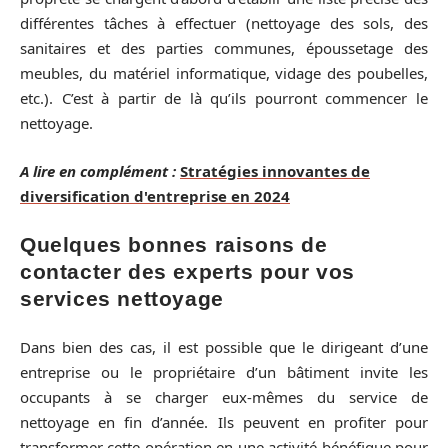
différentes tâches à effectuer (nettoyage des sols, des
sanitaires et des parties communes, époussetage des
meubles, du matériel informatique, vidage des poubelles,
etc.). C’est à partir de là qu’ils pourront commencer le
nettoyage.
A lire en complément :
Stratégies innovantes de
diversification d'entreprise en 2024
Quelques bonnes raisons de
contacter des experts pour vos
services nettoyage
Dans bien des cas, il est possible que le dirigeant d’une
entreprise ou le propriétaire d’un bâtiment invite les
occupants à se charger eux-mêmes du service de
nettoyage en fin d’année. Ils peuvent en profiter pour
transformer cette opération en une activité bénéfique pour