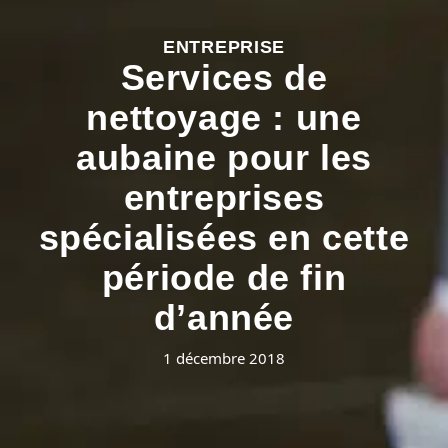
ENTREPRISE
Services de
nettoyage : une
aubaine pour les
entreprises
spécialisées en cette
période de fin
d’année
1 décembre 2018