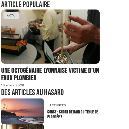
Article populaire
ACTU
Une octogénaire lyonnaise victime d’un
faux plombier
10 mars 2026
Des articles au hasard
ACTIVITÉS
Corse : short de bain ou tenue de
plongée ?