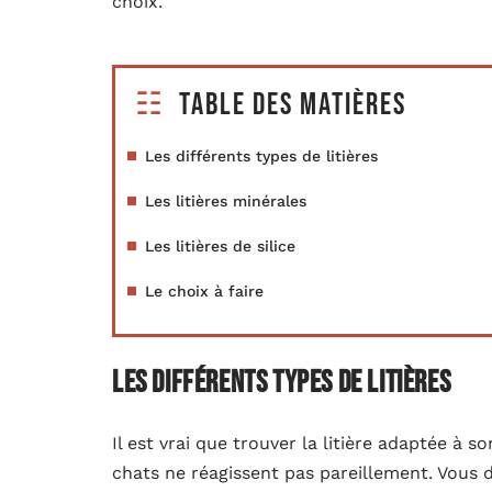
choix.
Table des matières
Les différents types de litières
Les litières minérales
Les litières de silice
Le choix à faire
Les différents types de litières
Il est vrai que trouver la litière adaptée à s
chats ne réagissent pas pareillement. Vous 