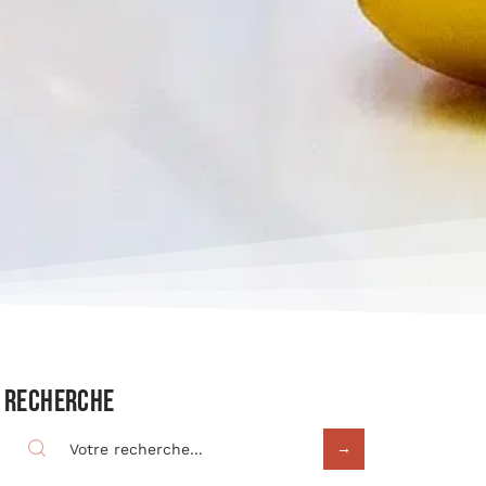
Recherche