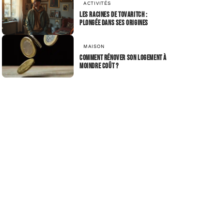
ACTIVITÉS
Les racines de Tovaritch :
plongée dans ses origines
MAISON
Comment rénover son logement à
moindre coût ?