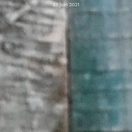
23 juin 2021