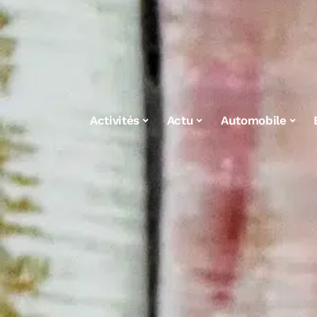
Activités
Actu
Automobile