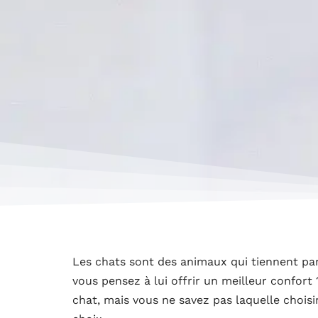
Les chats sont des animaux qui tiennent par
vous pensez à lui offrir un meilleur confort
chat, mais vous ne savez pas laquelle choisir