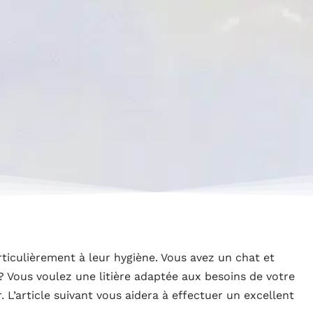
ticulièrement à leur hygiène. Vous avez un chat et
 ? Vous voulez une litière adaptée aux besoins de votre
. L’article suivant vous aidera à effectuer un excellent