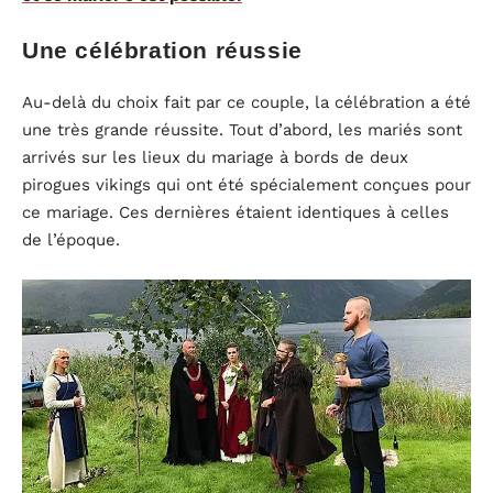
Une célébration réussie
Au-delà du choix fait par ce couple, la célébration a été
une très grande réussite. Tout d’abord, les mariés sont
arrivés sur les lieux du mariage à bords de deux
pirogues vikings qui ont été spécialement conçues pour
ce mariage. Ces dernières étaient identiques à celles
de l’époque.