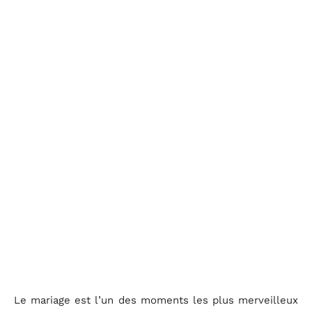
Le mariage est l’un des moments les plus merveilleux