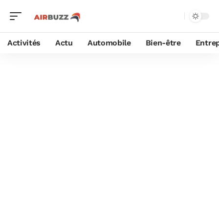
Activités
Actu
Automobile
Bien-être
Entrep