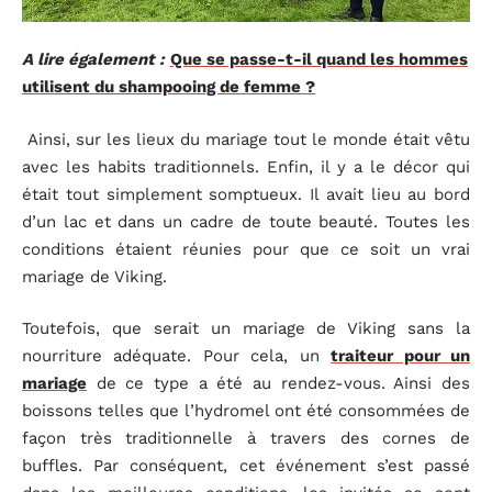
A lire également :
Que se passe-t-il quand les hommes
utilisent du shampooing de femme ?
Ainsi, sur les lieux du mariage tout le monde était vêtu
avec les habits traditionnels. Enfin, il y a le décor qui
était tout simplement somptueux. Il avait lieu au bord
d’un lac et dans un cadre de toute beauté. Toutes les
conditions étaient réunies pour que ce soit un vrai
mariage de Viking.
Toutefois, que serait un mariage de Viking sans la
nourriture adéquate. Pour cela, un
traiteur pour un
mariage
de ce type a été au rendez-vous. Ainsi des
boissons telles que l’hydromel ont été consommées de
façon très traditionnelle à travers des cornes de
buffles. Par conséquent, cet événement s’est passé