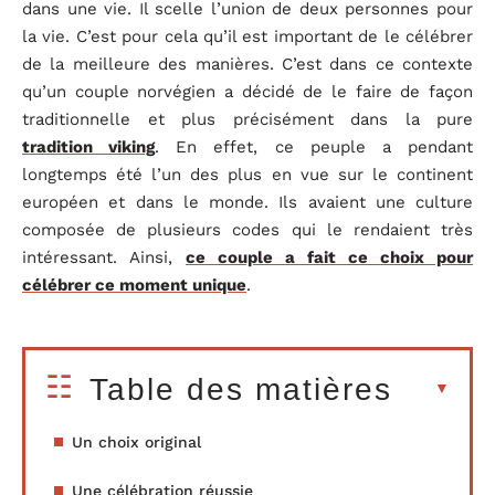
dans une vie. Il scelle l’union de deux personnes pour
la vie. C’est pour cela qu’il est important de le célébrer
de la meilleure des manières. C’est dans ce contexte
qu’un couple norvégien a décidé de le faire de façon
traditionnelle et plus précisément dans la pure
tradition viking
. En effet, ce peuple a pendant
longtemps été l’un des plus en vue sur le continent
européen et dans le monde. Ils avaient une culture
composée de plusieurs codes qui le rendaient très
intéressant. Ainsi,
ce couple a fait ce choix pour
célébrer ce moment unique
.
Table des matières
Un choix original
Une célébration réussie