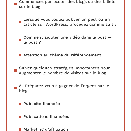
Commencez par poster des blogs ou des billets
sur le blog
Lorsque vous voulez publier un post ou un
article sur WordPress, procédez comme suit :
Comment ajouter une vidéo dans le post —
le post ?
Attention au thème du référencement
Suivez quelques stratégies importantes pour
augmenter le nombre de visites sur le blog
8- Préparez-vous à gagner de l’argent sur le
blog
Publicité financée
Publications financées
Marketing d’affiliation