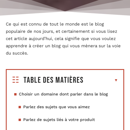
Ce qui est connu de tout le monde est le blog
populaire de nos jours, et certainement si vous lisez
cet article aujourd’hui, cela signifie que vous voulez
apprendre à créer un blog qui vous mènera sur la voie
du succès.
Table des matières
Choisir un domaine dont parler dans le blog
Parlez des sujets que vous aimez
Parlez de sujets liés à votre produit