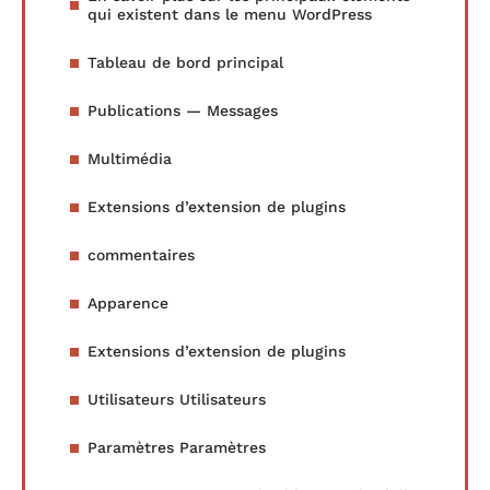
qui existent dans le menu WordPress
Tableau de bord principal
Publications — Messages
Multimédia
Extensions d’extension de plugins
commentaires
Apparence
Extensions d’extension de plugins
Utilisateurs Utilisateurs
Paramètres Paramètres