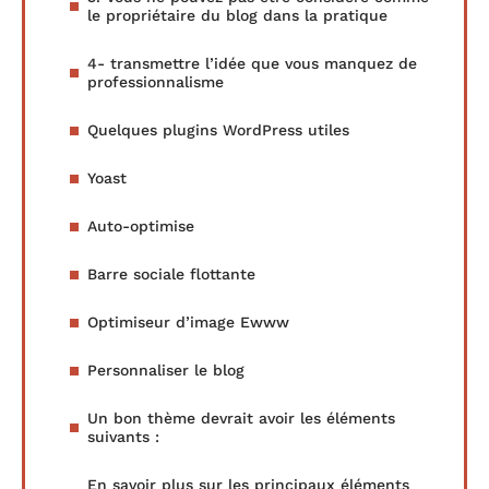
le propriétaire du blog dans la pratique
4- transmettre l’idée que vous manquez de
professionnalisme
Quelques plugins WordPress utiles
Yoast
Auto-optimise
Barre sociale flottante
Optimiseur d’image Ewww
Personnaliser le blog
Un bon thème devrait avoir les éléments
suivants :
En savoir plus sur les principaux éléments