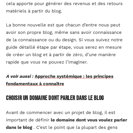
cela apporte pour générer des revenus et des retours
matériels à partir du blog.
La bonne nouvelle est que chacun d’entre nous peut
avoir son propre blog, même sans avoir connaissance
de la connaissance ou du design. Si vous suivez notre
guide détaillé étape par étape, vous serez en mesure
de créer un blog et à partir de zéro, d’une manière
rapide que vous ne pouvez l’imaginer.
A voir aussi :
Approche systémique : les principes
fondamentaux à connaître
Choisir un domaine dont parler dans le blog
Avant de commencer avec un projet de blog, il est
important de définir
le domaine dont vous voulez parler
dans le blog
. C’est le point que la plupart des gens