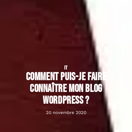
IT
Comment puis-je faire
connaître mon blog
WordPress ?
20 novembre 2020