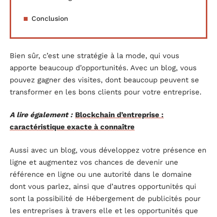
Conclusion
Bien sûr, c’est une stratégie à la mode, qui vous
apporte beaucoup d’opportunités. Avec un blog, vous
pouvez gagner des visites, dont beaucoup peuvent se
transformer en les bons clients pour votre entreprise.
A lire également :
Blockchain d’entreprise :
caractéristique exacte à connaître
Aussi avec un blog, vous développez votre présence en
ligne et augmentez vos chances de devenir une
référence en ligne ou une autorité dans le domaine
dont vous parlez, ainsi que d’autres opportunités qui
sont la possibilité de Hébergement de publicités pour
les entreprises à travers elle et les opportunités que