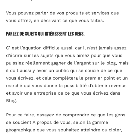
Vous pouvez parler de vos produits et services que
vous offrez, en décrivant ce que vous faites.
Parlez de sujets qui intéressent les gens.
C’ est l’équation difficile aussi, car il n’est jamais assez
d’écrire sur les sujets que vous aimez pour que vous
puissiez réellement gagner de l’argent sur le blog, mais
il doit aussi y avoir un public qui se soucie de ce que
vous écrivez, et cela complétera le premier point et un
marché qui vous donne la possibilité d’obtenir revenus
et avoir une entreprise de ce que vous écrivez dans
Blog.
Pour ce faire, essayez de comprendre ce que les gens
se soucient À propos de vous, selon la gamme
géographique que vous souhaitez atteindre ou cibler,