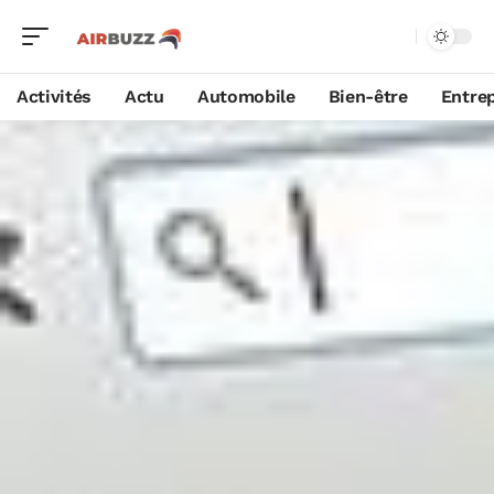
Activités
Actu
Automobile
Bien-être
Entrep