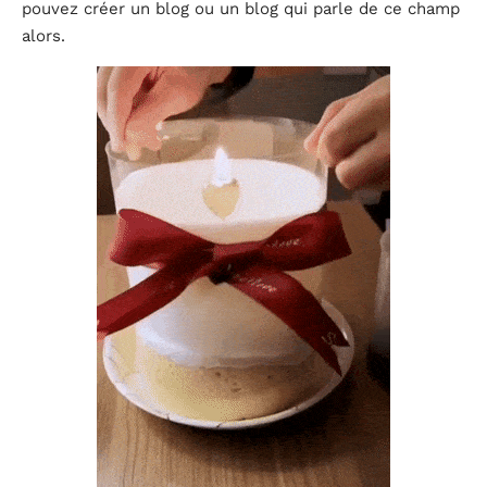
pouvez créer un blog ou un blog qui parle de ce champ
alors.