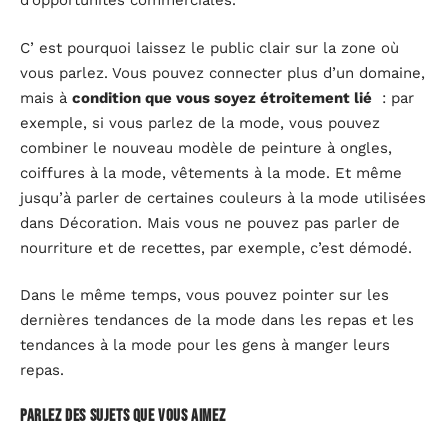
d’opportunités commerciales.
C’ est pourquoi laissez le public clair sur la zone où
vous parlez. Vous pouvez connecter plus d’un domaine,
mais à
condition que vous soyez étroitement lié
: par
exemple, si vous parlez de la mode, vous pouvez
combiner le nouveau modèle de peinture à ongles,
coiffures à la mode, vêtements à la mode. Et même
jusqu’à parler de certaines couleurs à la mode utilisées
dans Décoration. Mais vous ne pouvez pas parler de
nourriture et de recettes, par exemple, c’est démodé.
Dans le même temps, vous pouvez pointer sur les
dernières tendances de la mode dans les repas et les
tendances à la mode pour les gens à manger leurs
repas.
Parlez des sujets que vous aimez