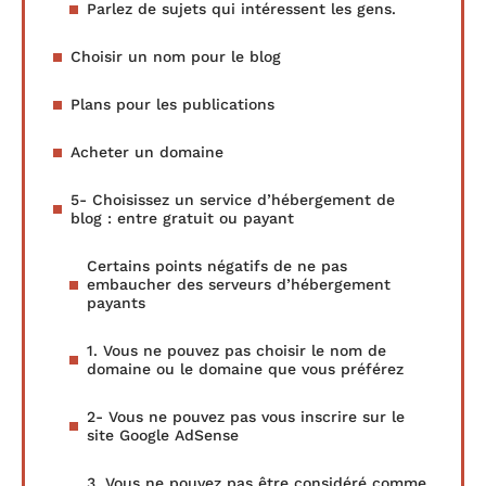
Parlez de sujets qui intéressent les gens.
Choisir un nom pour le blog
Plans pour les publications
Acheter un domaine
5- Choisissez un service d’hébergement de
blog : entre gratuit ou payant
Certains points négatifs de ne pas
embaucher des serveurs d’hébergement
payants
1. Vous ne pouvez pas choisir le nom de
domaine ou le domaine que vous préférez
2- Vous ne pouvez pas vous inscrire sur le
site Google AdSense
3. Vous ne pouvez pas être considéré comme