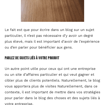
Le fait est que pour écrire dans un blog sur un sujet
particulier, il n’est pas nécessaire d’y avoir un degré
plus élevé, mais il est important d’avoir de l’expérience
ou d’en parler pour bénéficier aux gens.
Parlez de sujets liés à votre produit
Un autre point utile pour ceux qui ont une entreprise
ou un site d’affaires particulier et qui veut gagner et
cibler plus de clients potentiels. Naturellement, le blog
vous apportera plus de visites Naturellement, dans ce
contexte, il est important de mettre dans vos stratégies
pour parler dans le blog des choses et des sujets liés à
votre entreprise.