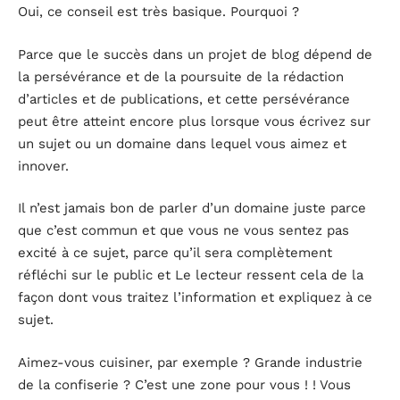
Oui, ce conseil est très basique. Pourquoi ?
Parce que le succès dans un projet de blog dépend de
la persévérance et de la poursuite de la rédaction
d’articles et de publications, et cette persévérance
peut être atteint encore plus lorsque vous écrivez sur
un sujet ou un domaine dans lequel vous aimez et
innover.
Il n’est jamais bon de parler d’un domaine juste parce
que c’est commun et que vous ne vous sentez pas
excité à ce sujet, parce qu’il sera complètement
réfléchi sur le public et Le lecteur ressent cela de la
façon dont vous traitez l’information et expliquez à ce
sujet.
Aimez-vous cuisiner, par exemple ? Grande industrie
de la confiserie ? C’est une zone pour vous ! ! Vous