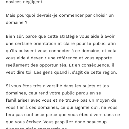
novices négligent.
Mais pourquoi devrais-je commencer par choisir un
domaine ?
Bien sûr, parce que cette stratégie vous aide à avoir
une certaine orientation et claire pour le public, afin
qu’ils puissent vous connecter à ce domaine, et cela
vous aide à devenir une référence et vous apporte
réellement des opportunités. Et en conséquence, il
veut dire toi. Les gens quand il s’agit de cette région.
Si vous êtes très diversifié dans les sujets et les
domaines, cela rend votre public perdu en se
familiariser avec vous et ne trouve pas un moyen de
vous lier à ces domaines, ce qui signifie qu’il ne vous
fera pas confiance parce que vous êtes divers dans ce
que vous écrivez. Vous gaspillez donc beaucoup