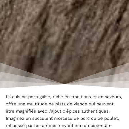
La cuisine portugaise, riche en traditions et en saveurs,
offre une multitude de plats de viande qui peuvent
être magnifiés avec l’ajout d’épices authentiques.
Imaginez un succulent morceau de porc ou de poulet,
rehaussé par les arômes envoûtants du pimentão-