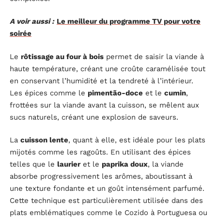
A voir aussi :
Le meilleur du programme TV pour votre
soirée
Le
rôtissage au four à bois
permet de saisir la viande à
haute température, créant une croûte caramélisée tout
en conservant l’humidité et la tendreté à l’intérieur.
Les épices comme le
pimentão-doce
et le
cumin
,
frottées sur la viande avant la cuisson, se mêlent aux
sucs naturels, créant une explosion de saveurs.
La
cuisson lente
, quant à elle, est idéale pour les plats
mijotés comme les ragoûts. En utilisant des épices
telles que le
laurier
et le
paprika doux
, la viande
absorbe progressivement les arômes, aboutissant à
une texture fondante et un goût intensément parfumé.
Cette technique est particulièrement utilisée dans des
plats emblématiques comme le Cozido à Portuguesa ou