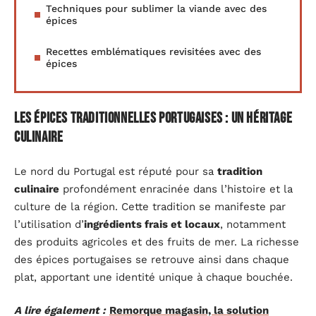
Techniques pour sublimer la viande avec des
épices
Recettes emblématiques revisitées avec des
épices
Les épices traditionnelles portugaises : un héritage
culinaire
Le nord du Portugal est réputé pour sa
tradition
culinaire
profondément enracinée dans l’histoire et la
culture de la région. Cette tradition se manifeste par
l’utilisation d’
ingrédients frais et locaux
, notamment
des produits agricoles et des fruits de mer. La richesse
des épices portugaises se retrouve ainsi dans chaque
plat, apportant une identité unique à chaque bouchée.
A lire également :
Remorque magasin, la solution