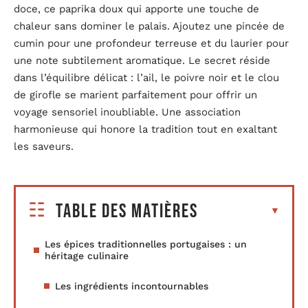
doce, ce paprika doux qui apporte une touche de
chaleur sans dominer le palais. Ajoutez une pincée de
cumin pour une profondeur terreuse et du laurier pour
une note subtilement aromatique. Le secret réside
dans l’équilibre délicat : l’ail, le poivre noir et le clou
de girofle se marient parfaitement pour offrir un
voyage sensoriel inoubliable. Une association
harmonieuse qui honore la tradition tout en exaltant
les saveurs.
Table des matières
Les épices traditionnelles portugaises : un
héritage culinaire
Les ingrédients incontournables