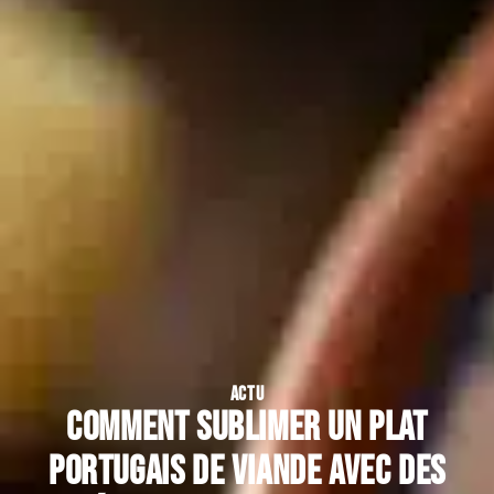
ACTU
Comment sublimer un plat
portugais de viande avec des