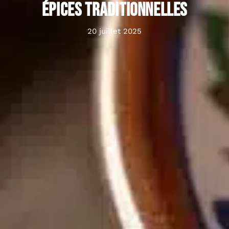
épices traditionnelles
20 juillet 2025