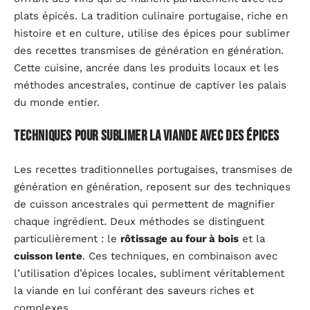
plats épicés. La tradition culinaire portugaise, riche en
histoire et en culture, utilise des épices pour sublimer
des recettes transmises de génération en génération.
Cette cuisine, ancrée dans les produits locaux et les
méthodes ancestrales, continue de captiver les palais
du monde entier.
Techniques pour sublimer la viande avec des épices
Les recettes traditionnelles portugaises, transmises de
génération en génération, reposent sur des techniques
de cuisson ancestrales qui permettent de magnifier
chaque ingrédient. Deux méthodes se distinguent
particulièrement : le
rôtissage au four à bois
et la
cuisson lente
. Ces techniques, en combinaison avec
l’utilisation d’épices locales, subliment véritablement
la viande en lui conférant des saveurs riches et
complexes.