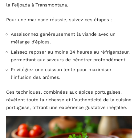
la Feijoada à Transmontana.
Pour une marinade réussie, suivez ces étapes :
Assaisonnez généreusement la viande avec un
mélange d’épices.
Laissez reposer au moins 24 heures au réfrigérateur,
permettant aux saveurs de pénétrer profondément.
Privilégiez une cuisson lente pour maximiser
l’infusion des arômes.
Ces techniques, combinées aux épices portugaises,
révèlent toute la richesse et l’authenticité de la cuisine
portugaise, offrant une expérience gustative inégalée.