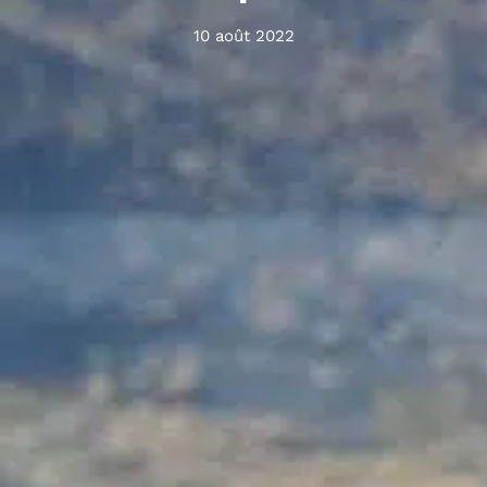
10 août 2022