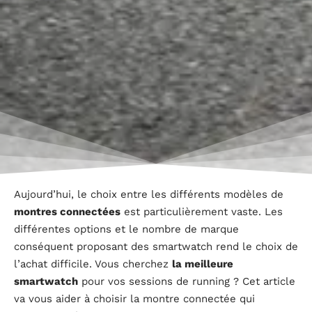
Aujourd’hui, le choix entre les différents modèles de
montres connectées
est particulièrement vaste. Les
différentes options et le nombre de marque
conséquent proposant des smartwatch rend le choix de
l’achat difficile. Vous cherchez
la meilleure
smartwatch
pour vos sessions de running ? Cet article
va vous aider à choisir la montre connectée qui