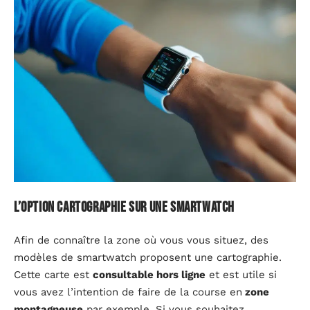
L’option cartographie sur une smartwatch
Afin de connaître la zone où vous vous situez, des
modèles de smartwatch proposent une cartographie.
Cette carte est
consultable hors ligne
et est utile si
vous avez l’intention de faire de la course en
zone
montagneuse
par exemple. Si vous souhaitez