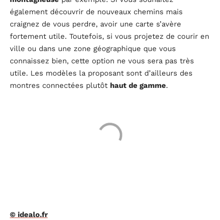
également découvrir de nouveaux chemins mais
craignez de vous perdre, avoir une carte s’avère
fortement utile. Toutefois, si vous projetez de courir en
ville ou dans une zone géographique que vous
connaissez bien, cette option ne vous sera pas très
utile. Les modèles la proposant sont d’ailleurs des
montres connectées plutôt
haut de gamme
.
© idealo.fr