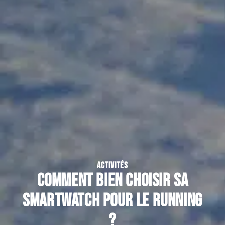
ACTIVITÉS
Comment bien choisir sa
smartwatch pour le running
?