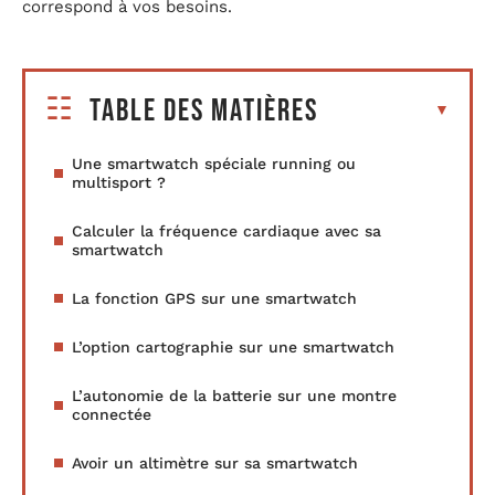
correspond à vos besoins.
Table des matières
Une smartwatch spéciale running ou
multisport ?
Calculer la fréquence cardiaque avec sa
smartwatch
La fonction GPS sur une smartwatch
L’option cartographie sur une smartwatch
L’autonomie de la batterie sur une montre
connectée
Avoir un altimètre sur sa smartwatch