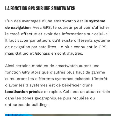
La fonction GPS sur une smartwatch
L’un des avantages d’une smartwatch est
le système
de navigation
. Avec GPS, le coureur peut voir s’afficher
le tracé effectué et avoir des informations sur celui-ci.
Il faut savoir par ailleurs qu’il existe différents système
de navigation par satellites. Le plus connu est le GPS
mais Galileo et Glonass en sont d’autres.
Ainsi certains modèles de smartwatch auront une
fonction GPS alors que d’autres plus haut de gamme
cumuleront les différents systèmes existant. L’intérêt
d’avoir les 3 systèmes est de bénéficier d’une
localisation précise
et rapide. Cela est un atout certain
dans les zones géographiques plus reculées ou
entourées de buildings.