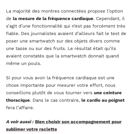
La majorité des montres connectées propose l’option
de
la mesure de la fréquence cardiaque
. Cependant, il
s’agit d’une fonctionnalité qui n’est pas forcément très
fiable. Des journalistes avaient d’ailleurs fait le test de
poser une smartwatch sur des objets divers comme
une tasse ou sur des fruits. Le résultat était qu’ils
avaient constatés que la smartwatch donnait quand
même un pouls.
Si pour vous avoir la fréquence cardiaque est une
chose importante pour mesurer votre effort, nous
conseillons plutôt de vous tourner vers
une ceinture
thoracique
. Dans le cas contraire,
le cardio au poignet
fera l’affaire.
A voir aussi :
Bien choisir son accompagnement pour
sublimer votre raclette