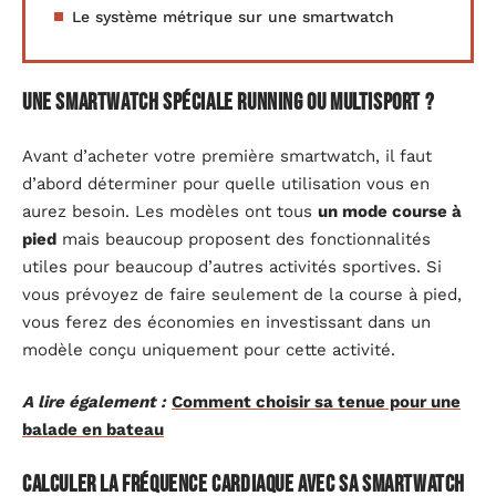
Le système métrique sur une smartwatch
Une smartwatch spéciale running ou multisport ?
Avant d’acheter votre première smartwatch, il faut
d’abord déterminer pour quelle utilisation vous en
aurez besoin. Les modèles ont tous
un mode course à
pied
mais beaucoup proposent des fonctionnalités
utiles pour beaucoup d’autres activités sportives. Si
vous prévoyez de faire seulement de la course à pied,
vous ferez des économies en investissant dans un
modèle conçu uniquement pour cette activité.
A lire également :
Comment choisir sa tenue pour une
balade en bateau
Calculer la fréquence cardiaque avec sa smartwatch