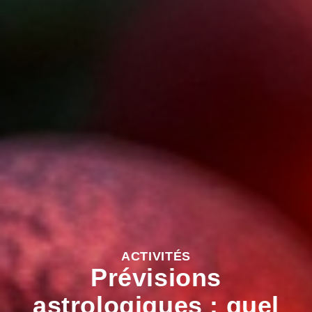
ACTIVITÉS
Prévisions
astrologiques : quel