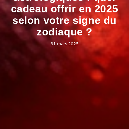
cadeau offrir en 2025
selon votre signe du
zodiaque ?
31 mars 2025