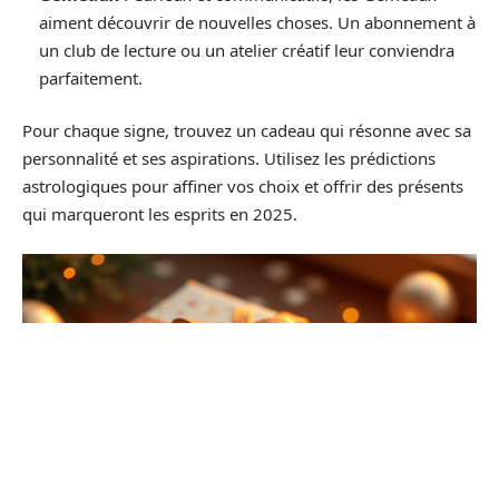
aiment découvrir de nouvelles choses. Un abonnement à
un club de lecture ou un atelier créatif leur conviendra
parfaitement.
Pour chaque signe, trouvez un cadeau qui résonne avec sa
personnalité et ses aspirations. Utilisez les prédictions
astrologiques pour affiner vos choix et offrir des présents
qui marqueront les esprits en 2025.