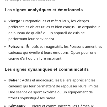
Les signes analytiques et émotionnels
Vierge
: Pragmatiques et méticuleux, les Vierges
préfèrent les objets utiles et bien conçus. Un organiseur
de bureau de qualité ou un appareil de cuisine
performant leur conviendra.
Poissons
: Émotifs et imaginatifs, les Poissons aiment les
cadeaux qui éveillent leurs émotions. Optez pour une
œuvre d’art ou un livre inspirant.
Les signes dynamiques et communicatifs
Bélier
: Actifs et audacieux, les Béliers apprécient les
cadeaux qui leur permettent de repousser leurs limites.
Une séance de sport extrême ou un équipement de
fitness sophistiqué les ravira.
Gémeaux
: Curieux et communicatifs, les Gémeaux