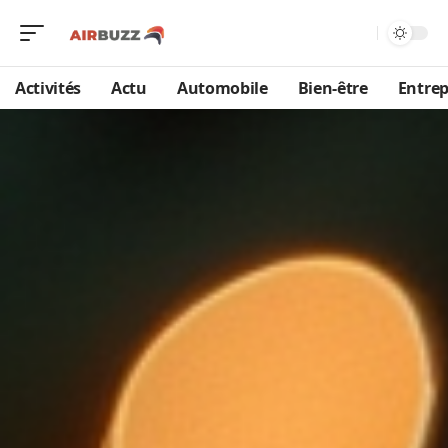
Activités
Actu
Automobile
Bien-être
Entrep