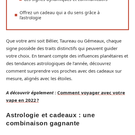
Offrez un cadeau qui a du sens grâce à
l’astrologie
Que votre ami soit Bélier, Taureau ou Gémeaux, chaque
signe possède des traits distinctifs qui peuvent guider
votre choix. En tenant compte des influences planétaires et
des tendances astrologiques de l’année, découvrez
comment surprendre vos proches avec des cadeaux sur
mesure, alignés avec les étoiles.
A découvrir également :
Comment voyager avec votre
vape en 2022 ?
Astrologie et cadeaux : une
combinaison gagnante