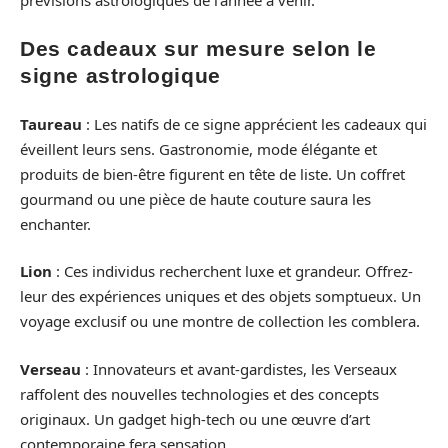
Des cadeaux sur mesure selon le
signe astrologique
Taureau
: Les natifs de ce signe apprécient les cadeaux qui
éveillent leurs sens. Gastronomie, mode élégante et
produits de bien-être figurent en tête de liste. Un coffret
gourmand ou une pièce de haute couture saura les
enchanter.
Lion
: Ces individus recherchent luxe et grandeur. Offrez-
leur des expériences uniques et des objets somptueux. Un
voyage exclusif ou une montre de collection les comblera.
Verseau
: Innovateurs et avant-gardistes, les Verseaux
raffolent des nouvelles technologies et des concepts
originaux. Un gadget high-tech ou une œuvre d’art
contemporaine fera sensation.