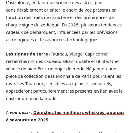
L’astrologie, en tant que science des astres, peut
considérablement orienter le choix de vos présents en
fonction des traits de caractère et des préférences de
chaque signe du zodiaque. En 2025, plusieurs tendances
cadeaux se démarquent, influencées par les prévisions
astrologiques et les avancées technologiques.
Les signes de terre
(Taureau, Vierge, Capricorne)
rechercheront des cadeaux alliant qualité et utilité. Une
séance de bien-être, un objet de mode élégant ou une
pièce de collection de la Monnaie de Paris pourraient les
ravir. Les Taureaux, sensibles aux plaisirs sensoriels,
apprécieront particulièrement les présents en lien avec la
gastronomie ou la mode.
A voir aussi :
Dénichez les meilleurs whiskies japonais
à savourer en 2025