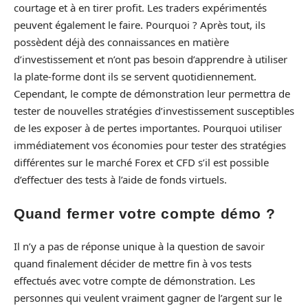
courtage et à en tirer profit. Les traders expérimentés
peuvent également le faire. Pourquoi ? Après tout, ils
possèdent déjà des connaissances en matière
d’investissement et n’ont pas besoin d’apprendre à utiliser
la plate-forme dont ils se servent quotidiennement.
Cependant, le compte de démonstration leur permettra de
tester de nouvelles stratégies d’investissement susceptibles
de les exposer à de pertes importantes. Pourquoi utiliser
immédiatement vos économies pour tester des stratégies
différentes sur le marché Forex et CFD s’il est possible
d’effectuer des tests à l’aide de fonds virtuels.
Quand fermer votre compte démo ?
Il n’y a pas de réponse unique à la question de savoir
quand finalement décider de mettre fin à vos tests
effectués avec votre compte de démonstration. Les
personnes qui veulent vraiment gagner de l’argent sur le