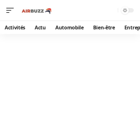
Activités
Actu
Automobile
Bien-être
Entrep