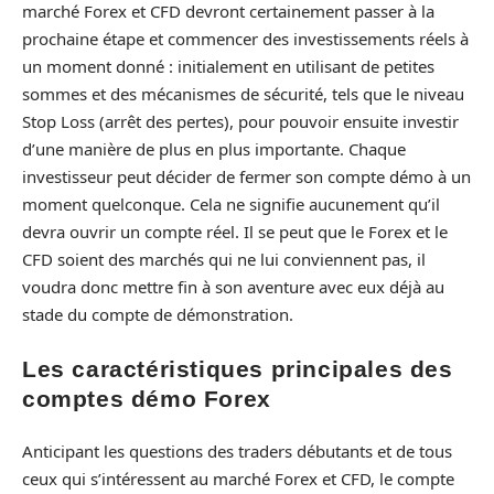
marché Forex et CFD devront certainement passer à la
prochaine étape et commencer des investissements réels à
un moment donné : initialement en utilisant de petites
sommes et des mécanismes de sécurité, tels que le niveau
Stop Loss (arrêt des pertes), pour pouvoir ensuite investir
d’une manière de plus en plus importante. Chaque
investisseur peut décider de fermer son compte démo à un
moment quelconque. Cela ne signifie aucunement qu’il
devra ouvrir un compte réel. Il se peut que le Forex et le
CFD soient des marchés qui ne lui conviennent pas, il
voudra donc mettre fin à son aventure avec eux déjà au
stade du compte de démonstration.
Les caractéristiques principales des
comptes démo Forex
Anticipant les questions des traders débutants et de tous
ceux qui s’intéressent au marché Forex et CFD, le compte