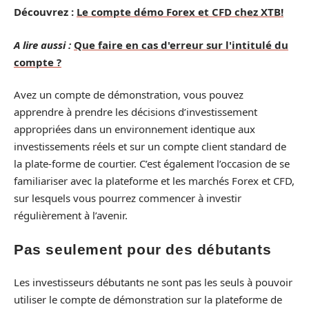
Découvrez :
Le compte démo Forex et CFD chez XTB!
A lire aussi :
Que faire en cas d'erreur sur l'intitulé du
compte ?
Avez un compte de démonstration, vous pouvez
apprendre à prendre les décisions d’investissement
appropriées dans un environnement identique aux
investissements réels et sur un compte client standard de
la plate-forme de courtier. C’est également l’occasion de se
familiariser avec la plateforme et les marchés Forex et CFD,
sur lesquels vous pourrez commencer à investir
régulièrement à l’avenir.
Pas seulement pour des débutants
Les investisseurs débutants ne sont pas les seuls à pouvoir
utiliser le compte de démonstration sur la plateforme de