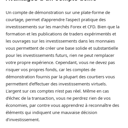
Un compte de démonstration sur une plate-forme de
courtage, permet d’apprendre l’aspect pratique des
investissements sur les marchés Forex et CFD. Bien que la
formation et les publications de traders expérimentés et
les ouvrages sur les investissements dans les monnaies
vous permettent de créer une base solide et substantielle
pour les investissements futurs, rien ne peut remplacer
votre propre expérience. Cependant, vous ne devez pas
risquer vos propres fonds, car les comptes de
démonstration fournis par la plupart des courtiers vous
permettent d’effectuer des investissements virtuels.
L’argent sur ces comptes n’est pas réel. Même en cas
d’échec de la transaction, vous ne perdrez rien de vos
économies, par contre vous apprendrez à reconnaître des
éléments qui indiquent une mauvaise décision
d’investissement.