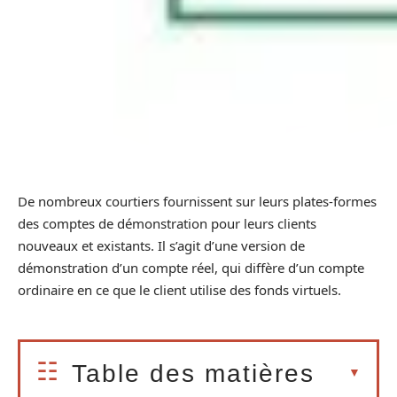
De nombreux courtiers fournissent sur leurs plates-formes
des comptes de démonstration pour leurs clients
nouveaux et existants. Il s’agit d’une version de
démonstration d’un compte réel, qui diffère d’un compte
ordinaire en ce que le client utilise des fonds virtuels.
Table des matières