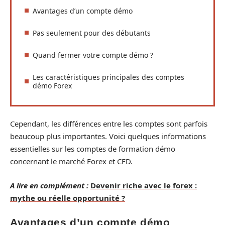
Avantages d’un compte démo
Pas seulement pour des débutants
Quand fermer votre compte démo ?
Les caractéristiques principales des comptes
démo Forex
Cependant, les différences entre les comptes sont parfois
beaucoup plus importantes. Voici quelques informations
essentielles sur les comptes de formation démo
concernant le marché Forex et CFD.
A lire en complément :
Devenir riche avec le forex :
mythe ou réelle opportunité ?
Avantages d’un compte démo