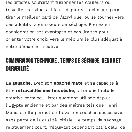
les artistes souhaitant fusionner les couleurs ou
travailler par glacis. Il faut adapter sa technique pour
tirer le meilleur parti de l’acrylique, ou se tourner vers
des additifs ralentisseurs de séchage. Prenez en
considération ces avantages et ces limites pour
orienter votre choix vers le médium le plus adéquat à
votre démarche créative.
Comparaison technique : temps de séchage, rendu et
durabilité
La
gouache
, avec son
opacité mate
et sa capacité à
être
retravaillée une fois sèche
, offre une latitude
créative certaine. Historiquement utilisée depuis
l’Égypte ancienne et par des maîtres tels que Henri
Matisse, elle permet un travail en couches successives
sans perte de la qualité initiale. Le temps de séchage,
relativement court, n’équivaut cependant pas à celui de