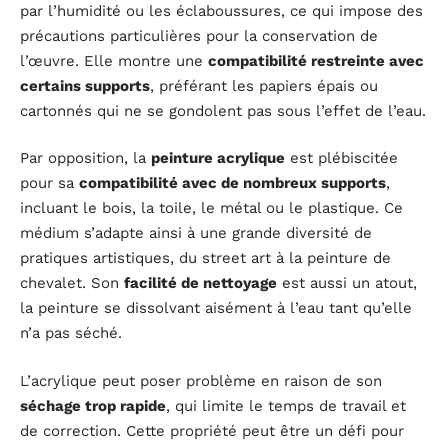
par l’humidité ou les éclaboussures, ce qui impose des
précautions particulières pour la conservation de
l’œuvre. Elle montre une
compatibilité restreinte avec
certains supports
, préférant les papiers épais ou
cartonnés qui ne se gondolent pas sous l’effet de l’eau.
Par opposition, la
peinture acrylique
est plébiscitée
pour sa
compatibilité avec de nombreux supports
,
incluant le bois, la toile, le métal ou le plastique. Ce
médium s’adapte ainsi à une grande diversité de
pratiques artistiques, du street art à la peinture de
chevalet. Son
facilité de nettoyage
est aussi un atout,
la peinture se dissolvant aisément à l’eau tant qu’elle
n’a pas séché.
L’acrylique peut poser problème en raison de son
séchage trop rapide
, qui limite le temps de travail et
de correction. Cette propriété peut être un défi pour