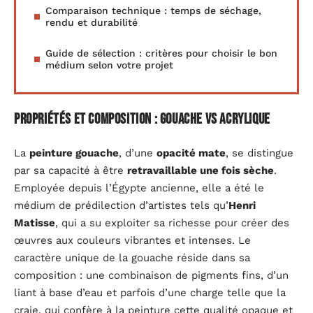
Comparaison technique : temps de séchage,
rendu et durabilité
Guide de sélection : critères pour choisir le bon
médium selon votre projet
Propriétés et composition : gouache vs acrylique
La
peinture gouache
, d’une
opacité mate
, se distingue
par sa capacité à être
retravaillable une fois sèche
.
Employée depuis l’Égypte ancienne, elle a été le
médium de prédilection d’artistes tels qu’
Henri
Matisse
, qui a su exploiter sa richesse pour créer des
œuvres aux couleurs vibrantes et intenses. Le
caractère unique de la gouache réside dans sa
composition : une combinaison de pigments fins, d’un
liant à base d’eau et parfois d’une charge telle que la
craie, qui confère à la peinture cette qualité opaque et