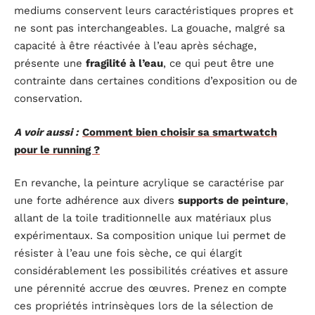
mediums conservent leurs caractéristiques propres et
ne sont pas interchangeables. La gouache, malgré sa
capacité à être réactivée à l’eau après séchage,
présente une
fragilité à l’eau
, ce qui peut être une
contrainte dans certaines conditions d’exposition ou de
conservation.
A voir aussi :
Comment bien choisir sa smartwatch
pour le running ?
En revanche, la peinture acrylique se caractérise par
une forte adhérence aux divers
supports de peinture
,
allant de la toile traditionnelle aux matériaux plus
expérimentaux. Sa composition unique lui permet de
résister à l’eau une fois sèche, ce qui élargit
considérablement les possibilités créatives et assure
une pérennité accrue des œuvres. Prenez en compte
ces propriétés intrinsèques lors de la sélection de