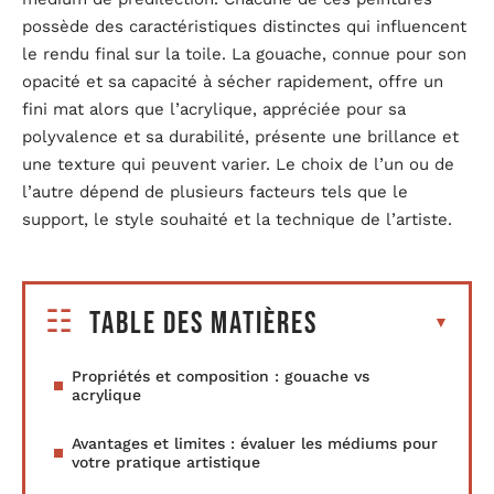
possède des caractéristiques distinctes qui influencent
le rendu final sur la toile. La gouache, connue pour son
opacité et sa capacité à sécher rapidement, offre un
fini mat alors que l’acrylique, appréciée pour sa
polyvalence et sa durabilité, présente une brillance et
une texture qui peuvent varier. Le choix de l’un ou de
l’autre dépend de plusieurs facteurs tels que le
support, le style souhaité et la technique de l’artiste.
Table des matières
Propriétés et composition : gouache vs
acrylique
Avantages et limites : évaluer les médiums pour
votre pratique artistique