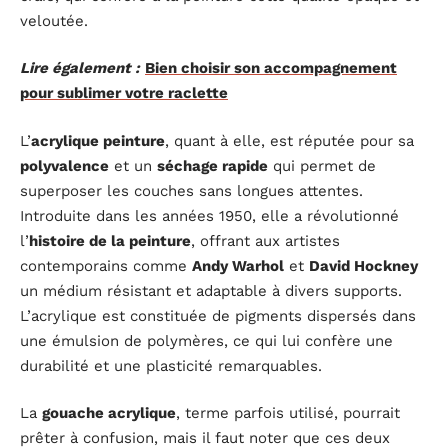
veloutée.
Lire également :
Bien choisir son accompagnement
pour sublimer votre raclette
L’
acrylique peinture
, quant à elle, est réputée pour sa
polyvalence
et un
séchage rapide
qui permet de
superposer les couches sans longues attentes.
Introduite dans les années 1950, elle a révolutionné
l’
histoire de la peinture
, offrant aux artistes
contemporains comme
Andy Warhol
et
David Hockney
un médium résistant et adaptable à divers supports.
L’acrylique est constituée de pigments dispersés dans
une émulsion de polymères, ce qui lui confère une
durabilité et une plasticité remarquables.
La
gouache acrylique
, terme parfois utilisé, pourrait
prêter à confusion, mais il faut noter que ces deux