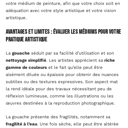
votre médium de peinture, afin que votre choix soit en
adéquation avec votre style artistique et votre vision
artistique.
Avantages et limites : évaluer les médiums pour votre
pratique artistique
La
gouache
séduit par sa facilité d’utilisation et son
nettoyage simplifié
. Les artistes apprécient sa
riche
gamme de couleurs
et le fait qu’elle peut être
aisément diluée ou épaissie pour obtenir des nuances
subtiles ou des textures expressives. Son aspect mat
la rend idéale pour des travaux nécessitant peu de
réflexion lumineuse, comme les illustrations ou les
œuvres destinées à la reproduction photographique.
La gouache présente des fragilités, notamment sa
fragilité à l’eau
. Une fois sèche, elle peut être altérée