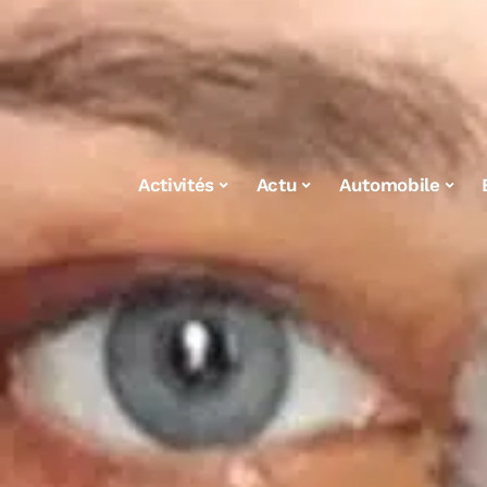
Activités
Actu
Automobile