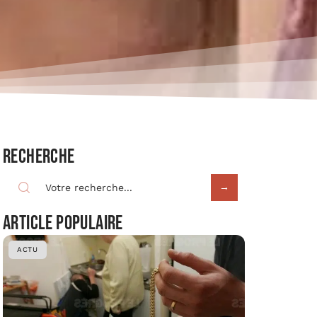
Recherche
Article populaire
ACTU