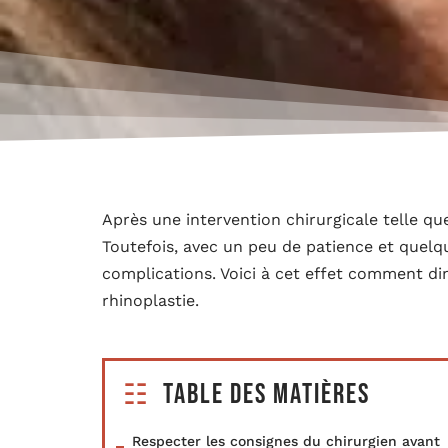
Après une intervention chirurgicale telle que
Toutefois, avec un peu de patience et quelque
complications. Voici à cet effet comment di
rhinoplastie.
Table des matières
Respecter les consignes du chirurgien avant