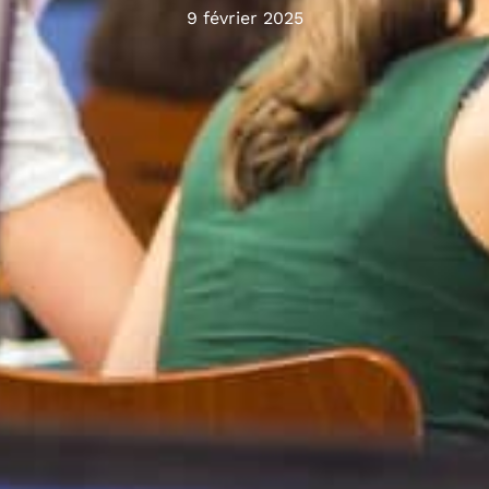
9 février 2025