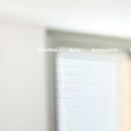
Activités
Actu
Automobile