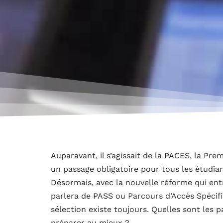
Auparavant, il s’agissait de la PACES, la P
un passage obligatoire pour tous les étudian
Désormais, avec la nouvelle réforme qui en
parlera de PASS ou Parcours d’Accès Spécifi
sélection existe toujours. Quelles sont les 
préparer au mieux ?