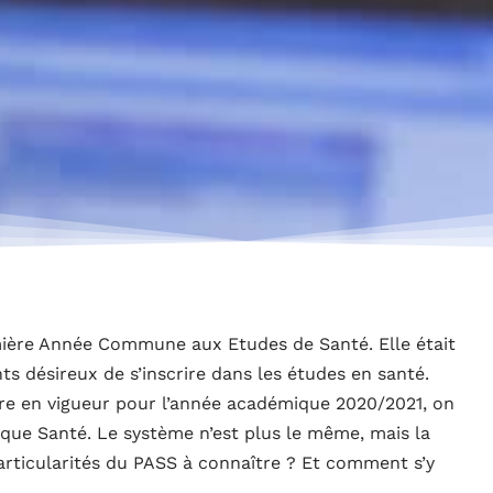
remière Année Commune aux Etudes de Santé. Elle était
ts désireux de s’inscrire dans les études en santé.
tre en vigueur pour l’année académique 2020/2021, on
que Santé. Le système n’est plus le même, mais la
particularités du PASS à connaître ? Et comment s’y