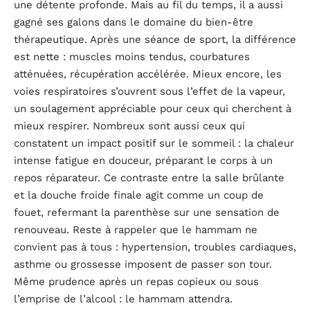
une détente profonde. Mais au fil du temps, il a aussi
gagné ses galons dans le domaine du bien-être
thérapeutique. Après une séance de sport, la différence
est nette : muscles moins tendus, courbatures
atténuées, récupération accélérée. Mieux encore, les
voies respiratoires s’ouvrent sous l’effet de la vapeur,
un soulagement appréciable pour ceux qui cherchent à
mieux respirer. Nombreux sont aussi ceux qui
constatent un impact positif sur le sommeil : la chaleur
intense fatigue en douceur, préparant le corps à un
repos réparateur. Ce contraste entre la salle brûlante
et la douche froide finale agit comme un coup de
fouet, refermant la parenthèse sur une sensation de
renouveau. Reste à rappeler que le hammam ne
convient pas à tous : hypertension, troubles cardiaques,
asthme ou grossesse imposent de passer son tour.
Même prudence après un repas copieux ou sous
l’emprise de l’alcool : le hammam attendra.