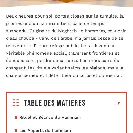
Deux heures pour soi, portes closes sur le tumulte, la
promesse d’un hammam tient dans ce temps
suspendu. Originaire du Maghreb, le hammam, ce « bain
d’eau chaude » venu de l’arabe, n’a jamais cessé de se
réinventer : d’abord refuge public, il est devenu un
véritable phénomène social, traversant frontières et
époques sans perdre de sa force. Les murs carrelés
changent, les rituels varient selon les régions, mais la
chaleur demeure, fidèle alliée du corps et du mental.
Table des matières
Rituel et Séance du Hammam
Les Apports du hammam