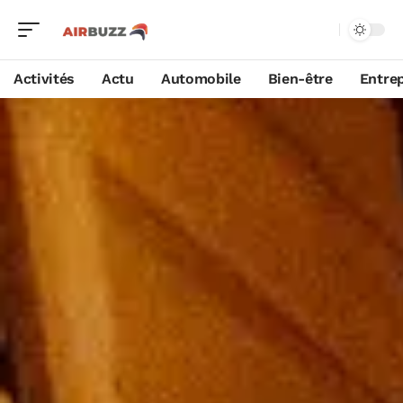
Activités
Actu
Automobile
Bien-être
Entrep