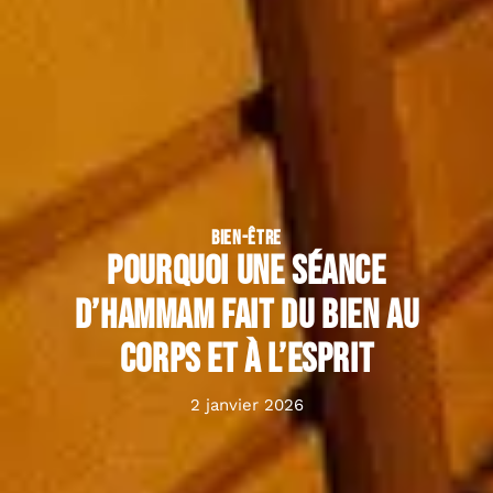
BIEN-ÊTRE
Pourquoi une séance
d’hammam fait du bien au
corps et à l’esprit
2 janvier 2026