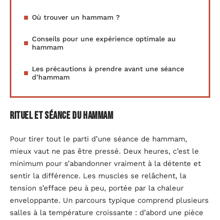
Où trouver un hammam ?
Conseils pour une expérience optimale au
hammam
Les précautions à prendre avant une séance
d’hammam
Rituel et Séance du Hammam
Pour tirer tout le parti d’une séance de hammam,
mieux vaut ne pas être pressé. Deux heures, c’est le
minimum pour s’abandonner vraiment à la détente et
sentir la différence. Les muscles se relâchent, la
tension s’efface peu à peu, portée par la chaleur
enveloppante. Un parcours typique comprend plusieurs
salles à la température croissante : d’abord une pièce