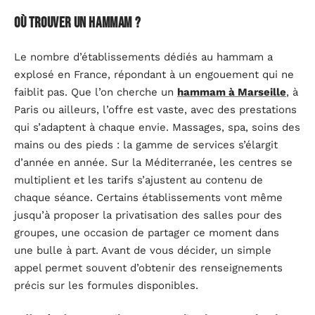
Où trouver un hammam ?
Le nombre d’établissements dédiés au hammam a
explosé en France, répondant à un engouement qui ne
faiblit pas. Que l’on cherche un
hammam à Marseille
, à
Paris ou ailleurs, l’offre est vaste, avec des prestations
qui s’adaptent à chaque envie. Massages, spa, soins des
mains ou des pieds : la gamme de services s’élargit
d’année en année. Sur la Méditerranée, les centres se
multiplient et les tarifs s’ajustent au contenu de
chaque séance. Certains établissements vont même
jusqu’à proposer la privatisation des salles pour des
groupes, une occasion de partager ce moment dans
une bulle à part. Avant de vous décider, un simple
appel permet souvent d’obtenir des renseignements
précis sur les formules disponibles.