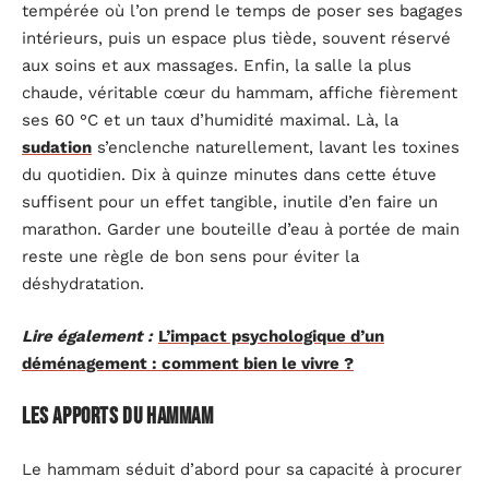
tempérée où l’on prend le temps de poser ses bagages
intérieurs, puis un espace plus tiède, souvent réservé
aux soins et aux massages. Enfin, la salle la plus
chaude, véritable cœur du hammam, affiche fièrement
ses 60 °C et un taux d’humidité maximal. Là, la
sudation
s’enclenche naturellement, lavant les toxines
du quotidien. Dix à quinze minutes dans cette étuve
suffisent pour un effet tangible, inutile d’en faire un
marathon. Garder une bouteille d’eau à portée de main
reste une règle de bon sens pour éviter la
déshydratation.
Lire également :
L’impact psychologique d’un
déménagement : comment bien le vivre ?
Les Apports du hammam
Le hammam séduit d’abord pour sa capacité à procurer